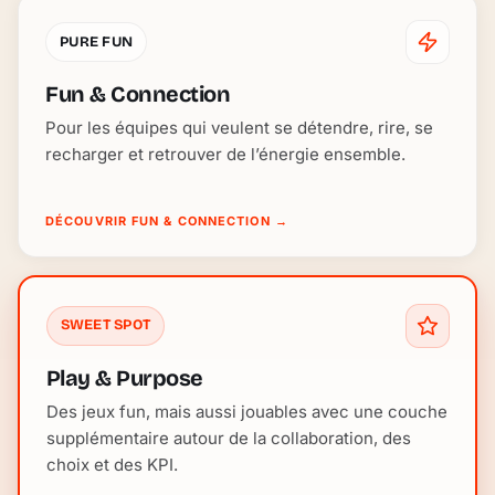
PURE FUN
Fun & Connection
Pour les équipes qui veulent se détendre, rire, se
recharger et retrouver de l’énergie ensemble.
DÉCOUVRIR FUN & CONNECTION
→
SWEET SPOT
Play & Purpose
Des jeux fun, mais aussi jouables avec une couche
supplémentaire autour de la collaboration, des
choix et des KPI.