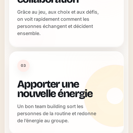
Grâce au jeu, aux choix et aux défis,
on voit rapidement comment les
personnes échangent et décident
ensemble.
03
Apporter une
nouvelle énergie
Un bon team building sort les
personnes de la routine et redonne
de l’énergie au groupe.