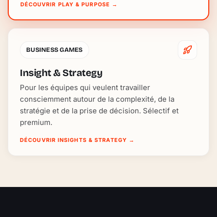
DÉCOUVRIR PLAY & PURPOSE
→
BUSINESS GAMES
Insight & Strategy
Pour les équipes qui veulent travailler
consciemment autour de la complexité, de la
stratégie et de la prise de décision. Sélectif et
premium.
DÉCOUVRIR INSIGHTS & STRATEGY
→