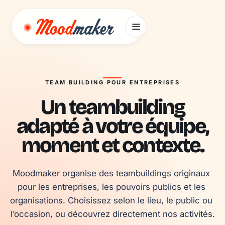
Aller au contenu
TEAM BUILDING POUR ENTREPRISES
Un teambuilding
adapté à votre équipe,
moment et contexte.
Moodmaker organise des teambuildings originaux 
pour les entreprises, les pouvoirs publics et les 
organisations. Choisissez selon le lieu, le public ou 
l’occasion, ou découvrez directement nos activités.