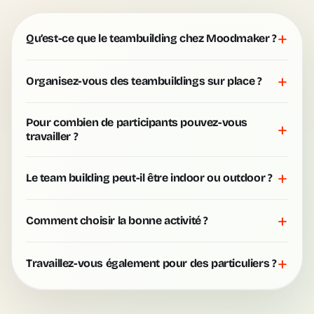
+
Qu’est-ce que le teambuilding chez Moodmaker ?
+
Organisez-vous des teambuildings sur place ?
Pour combien de participants pouvez-vous
+
travailler ?
+
Le team building peut-il être indoor ou outdoor ?
+
Comment choisir la bonne activité ?
+
Travaillez-vous également pour des particuliers ?