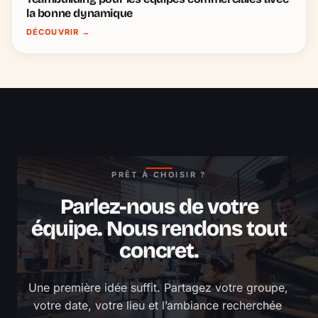
la bonne dynamique
DÉCOUVRIR
→
PRÊT À CHOISIR ?
Parlez-nous de votre
équipe. Nous rendons tout
concret.
Une première idée suffit. Partagez votre groupe, 
votre date, votre lieu et l’ambiance recherchée 