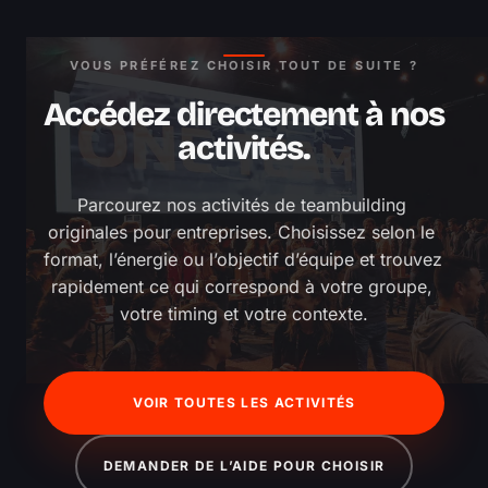
VOUS PRÉFÉREZ CHOISIR TOUT DE SUITE ?
Accédez directement à nos
activités.
Parcourez nos activités de teambuilding 
originales pour entreprises. Choisissez selon le 
format, l’énergie ou l’objectif d’équipe et trouvez 
rapidement ce qui correspond à votre groupe, 
votre timing et votre contexte.
VOIR TOUTES LES ACTIVITÉS
DEMANDER DE L’AIDE POUR CHOISIR