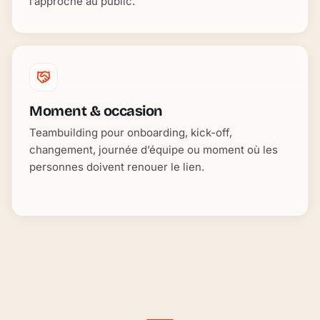
l’approche au public.
Moment & occasion
Teambuilding pour onboarding, kick-off,
changement, journée d’équipe ou moment où les
personnes doivent renouer le lien.