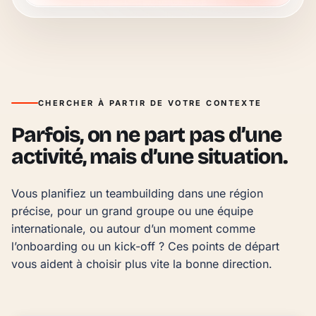
CHERCHER À PARTIR DE VOTRE CONTEXTE
Parfois, on ne part pas d’une
activité, mais d’une situation.
Vous planifiez un teambuilding dans une région 
précise, pour un grand groupe ou une équipe 
internationale, ou autour d’un moment comme 
l’onboarding ou un kick-off ? Ces points de départ 
vous aident à choisir plus vite la bonne direction.