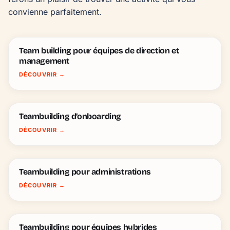
convienne parfaitement.
Team building pour équipes de direction et
management
DÉCOUVRIR
→
Teambuilding d’onboarding
DÉCOUVRIR
→
Teambuilding pour administrations
DÉCOUVRIR
→
Teambuilding pour équipes hybrides