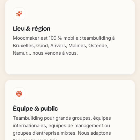
Lieu & région
Moodmaker est 100 % mobile : teambuilding à
Bruxelles, Gand, Anvers, Malines, Ostende,
Namur… nous venons à vous.
Équipe & public
Teambuilding pour grands groupes, équipes
internationales, équipes de management ou
groupes d’entreprise mixtes. Nous adaptons