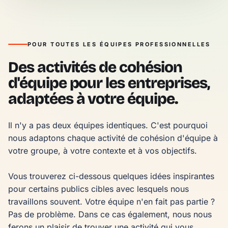
POUR TOUTES LES ÉQUIPES PROFESSIONNELLES
Des activités de cohésion
d'équipe pour les entreprises,
adaptées à votre équipe.
Il n'y a pas deux équipes identiques. C'est pourquoi 
nous adaptons chaque activité de cohésion d'équipe à 
votre groupe, à votre contexte et à vos objectifs.

Vous trouverez ci-dessous quelques idées inspirantes 
pour certains publics cibles avec lesquels nous 
travaillons souvent. Votre équipe n'en fait pas partie ? 
Pas de problème. Dans ce cas également, nous nous 
ferons un plaisir de trouver une activité qui vous 