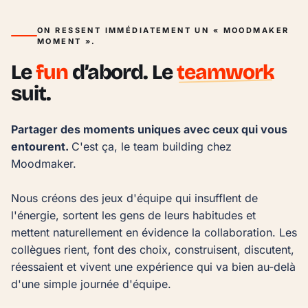
ON RESSENT IMMÉDIATEMENT UN « MOODMAKER
MOMENT ».
Le
fun
d’abord. Le
teamwork
suit.
Partager des moments uniques avec ceux qui vous 
entourent. 
C'est ça, le team building chez 
Moodmaker.

Nous créons des jeux d'équipe qui insufflent de 
l'énergie, sortent les gens de leurs habitudes et 
mettent naturellement en évidence la collaboration. Les 
collègues rient, font des choix, construisent, discutent, 
réessaient et vivent une expérience qui va bien au-delà 
d'une simple journée d'équipe.
