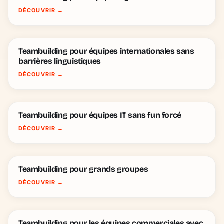
DÉCOUVRIR
→
Teambuilding pour équipes internationales sans
barrières linguistiques
DÉCOUVRIR
→
Teambuilding pour équipes IT sans fun forcé
DÉCOUVRIR
→
Teambuilding pour grands groupes
DÉCOUVRIR
→
Teambuilding pour les équipes commerciales avec