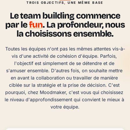
TROIS OBJECTIFS, UNE MÊME BASE
Le team building commence
par le
fun
. La profondeur, nous
la choisissons ensemble.
Toutes les équipes n'ont pas les mêmes attentes vis-à-
vis d'une activité de cohésion d'équipe. Parfois, 
l'objectif est simplement de se détendre et de 
s'amuser ensemble. D'autres fois, on souhaite mettre 
en avant la collaboration ou travailler de manière 
ciblée sur la stratégie et la prise de décision. C'est 
pourquoi, chez Moodmaker, c'est vous qui choisissez 
le niveau d'approfondissement qui convient le mieux à 
votre équipe.