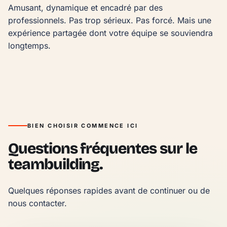
Amusant, dynamique et encadré par des 
professionnels. Pas trop sérieux. Pas forcé. Mais une 
expérience partagée dont votre équipe se souviendra 
longtemps.
BIEN CHOISIR COMMENCE ICI
Questions fréquentes sur le
teambuilding.
Quelques réponses rapides avant de continuer ou de 
nous contacter.