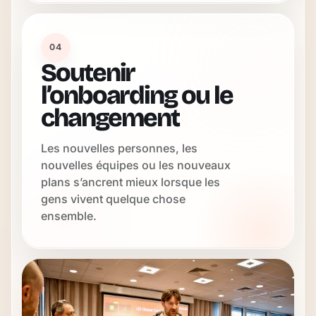
04
Soutenir
l’onboarding ou le
changement
Les nouvelles personnes, les
nouvelles équipes ou les nouveaux
plans s’ancrent mieux lorsque les
gens vivent quelque chose
ensemble.