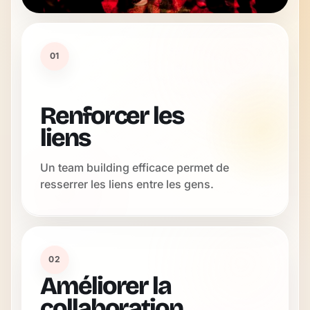
01
Renforcer les
liens
Un team building efficace permet de
resserrer les liens entre les gens.
02
Améliorer la
collaboration