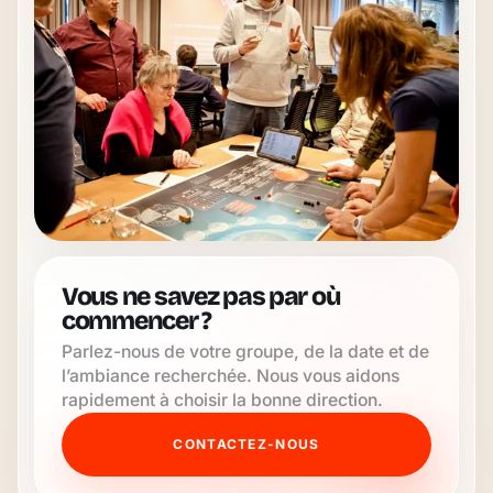
Vous ne savez pas par où
commencer ?
Parlez-nous de votre groupe, de la date et de
l’ambiance recherchée. Nous vous aidons
rapidement à choisir la bonne direction.
CONTACTEZ-NOUS