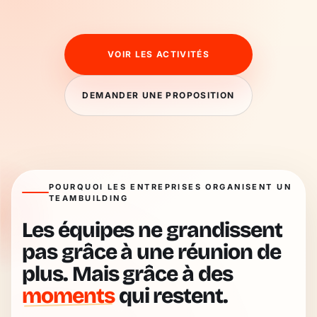
VOIR LES ACTIVITÉS
DEMANDER UNE PROPOSITION
POURQUOI LES ENTREPRISES ORGANISENT UN
TEAMBUILDING
Les équipes ne grandissent
pas grâce à une réunion de
plus. Mais grâce à des
moments
qui restent.