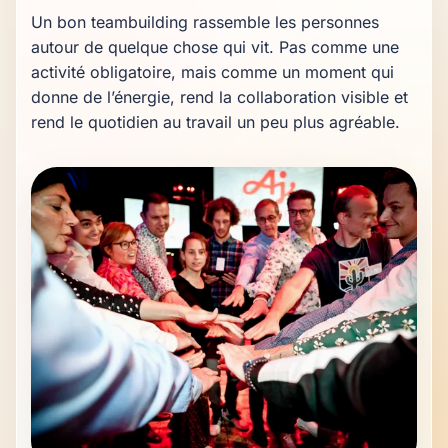
Un bon teambuilding rassemble les personnes 
autour de quelque chose qui vit. Pas comme une 
activité obligatoire, mais comme un moment qui 
donne de l’énergie, rend la collaboration visible et 
rend le quotidien au travail un peu plus agréable.