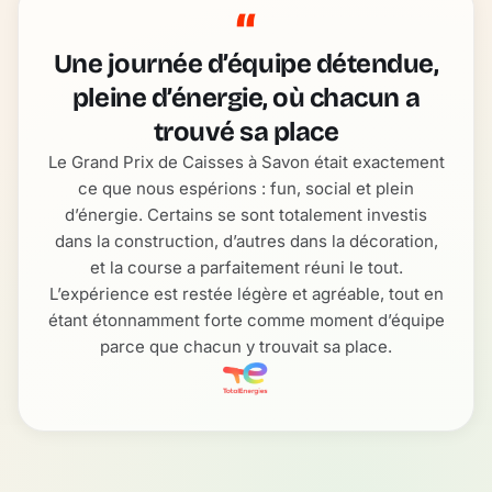
“
Une journée d’équipe détendue,
pleine d’énergie, où chacun a
trouvé sa place
Le Grand Prix de Caisses à Savon était exactement
ce que nous espérions : fun, social et plein
d’énergie. Certains se sont totalement investis
dans la construction, d’autres dans la décoration,
et la course a parfaitement réuni le tout.
L’expérience est restée légère et agréable, tout en
étant étonnamment forte comme moment d’équipe
parce que chacun y trouvait sa place.