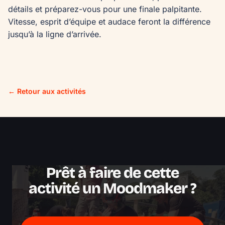
détails et préparez-vous pour une finale palpitante. 
Vitesse, esprit d’équipe et audace feront la différence 
jusqu’à la ligne d’arrivée.
← Retour aux activités
Prêt à faire de cette
activité un Moodmaker ?