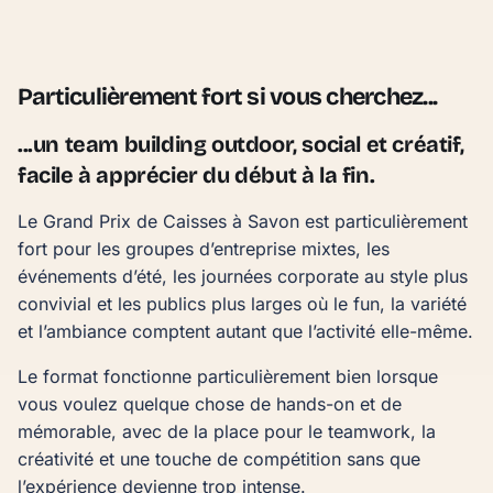
Particulièrement fort si vous cherchez...
...un team building outdoor, social et créatif,
facile à apprécier du début à la fin.
Le Grand Prix de Caisses à Savon est particulièrement
fort pour les groupes d’entreprise mixtes, les
événements d’été, les journées corporate au style plus
convivial et les publics plus larges où le fun, la variété
et l’ambiance comptent autant que l’activité elle-même.
Le format fonctionne particulièrement bien lorsque
vous voulez quelque chose de hands-on et de
mémorable, avec de la place pour le teamwork, la
créativité et une touche de compétition sans que
l’expérience devienne trop intense.