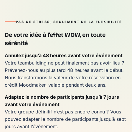
PAS DE STRESS, SEULEMENT DE LA FLEXIBILITÉ
De votre idée à l’effet WOW, en toute
sérénité
Annulez jusqu’à 48 heures avant votre événement
Votre teambuilding ne peut finalement pas avoir lieu ?
Prévenez-nous au plus tard 48 heures avant le début.
Nous transformons la valeur de votre réservation en
crédit Moodmaker, valable pendant deux ans.
Adaptez le nombre de participants jusqu’à 7 jours
avant votre événement
Votre groupe définitif n’est pas encore connu ? Vous
pouvez adapter le nombre de participants jusqu’à sept
jours avant l’événement.