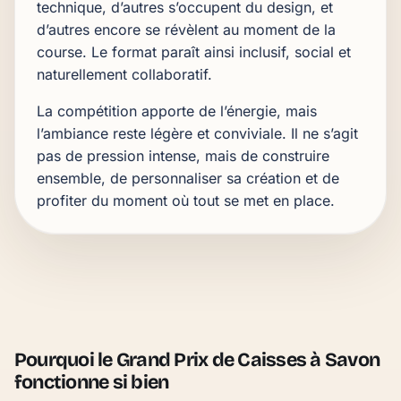
technique, d’autres s’occupent du design, et
d’autres encore se révèlent au moment de la
course. Le format paraît ainsi inclusif, social et
naturellement collaboratif.
La compétition apporte de l’énergie, mais
l’ambiance reste légère et conviviale. Il ne s’agit
pas de pression intense, mais de construire
ensemble, de personnaliser sa création et de
profiter du moment où tout se met en place.
Pourquoi le Grand Prix de Caisses à Savon
fonctionne si bien