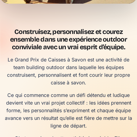
Construisez, personnalisez et courez
ensemble dans une expérience outdoor
conviviale avec un vrai esprit d’équipe.
Le Grand Prix de Caisses à Savon est une activité de
team building outdoor dans laquelle les équipes
construisent, personnalisent et font courir leur propre
caisse à savon.
Ce qui commence comme un défi détendu et ludique
devient vite un vrai projet collectif : les idées prennent
forme, les personnalités s’expriment et chaque équipe
avance vers un résultat qu’elle est fière de mettre sur la
ligne de départ.