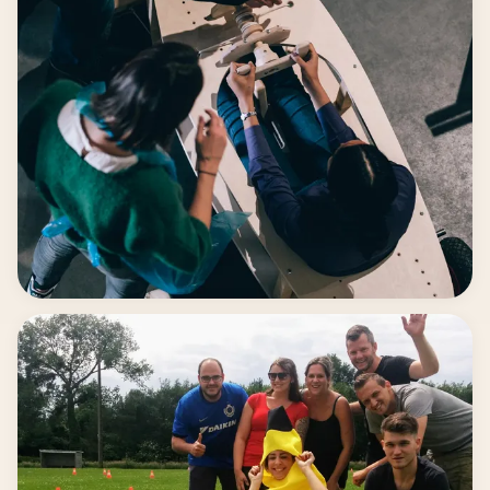
Construisez-la ensemble