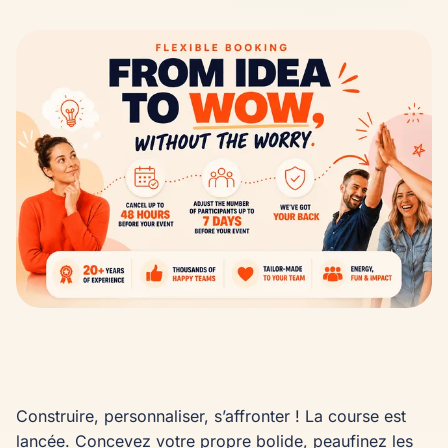
Construire, personnaliser, s’affronter ! La course est 
lancée. Concevez votre propre bolide, peaufinez les 