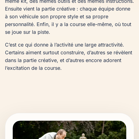
même kit, des mêmes outils et des mêmes instructions.
Ensuite vient la partie créative : chaque équipe donne
à son véhicule son propre style et sa propre
personnalité. Enfin, il y a la course elle-même, où tout
se joue sur la piste.
C’est ce qui donne à l’activité une large attractivité.
Certains aiment surtout construire, d’autres se révèlent
dans la partie créative, et d’autres encore adorent
l’excitation de la course.