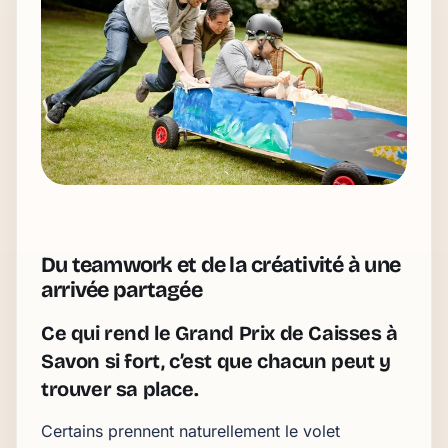
Du teamwork et de la créativité à une
arrivée partagée
Ce qui rend le Grand Prix de Caisses à
Savon si fort, c’est que chacun peut y
trouver sa place.
Certains prennent naturellement le volet