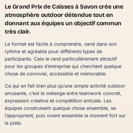
Le Grand Prix de Caisses à Savon crée une
atmosphère outdoor détendue tout en
donnant aux équipes un objectif commun
très clair.
Le format est facile à comprendre, varié dans son
rythme et agréable pour différents types de
participants. Cela le rend particulièrement attractif
pour les groupes d’entreprise qui cherchent quelque
chose de convivial, accessible et mémorable.
Ce qui en fait bien plus qu’une simple activité outdoor
amusante, c’est le mélange entre teamwork concret,
expression créative et compétition amicale. Les
équipes construisent quelque chose ensemble, se
l’approprient, puis vivent ensemble le moment fort sur
la piste.