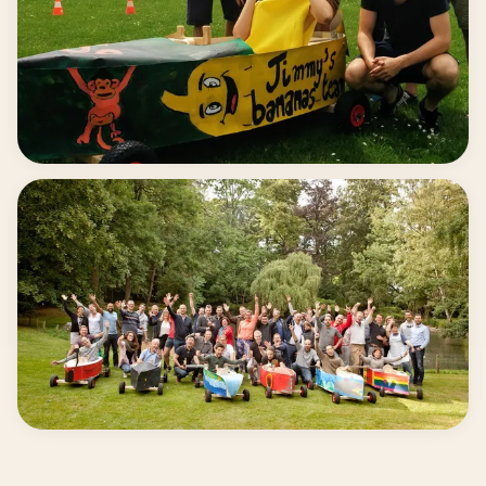
Faites-la courir avec fierté
Encourager l’esprit d’équipe