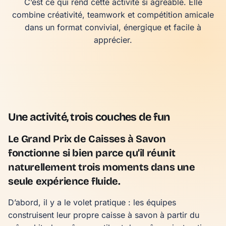
C’est ce qui rend cette activité si agréable. Elle
combine créativité, teamwork et compétition amicale
dans un format convivial, énergique et facile à
apprécier.
Une activité, trois couches de fun
Le Grand Prix de Caisses à Savon
fonctionne si bien parce qu’il réunit
naturellement trois moments dans une
seule expérience fluide.
D’abord, il y a le volet pratique : les équipes
construisent leur propre caisse à savon à partir du