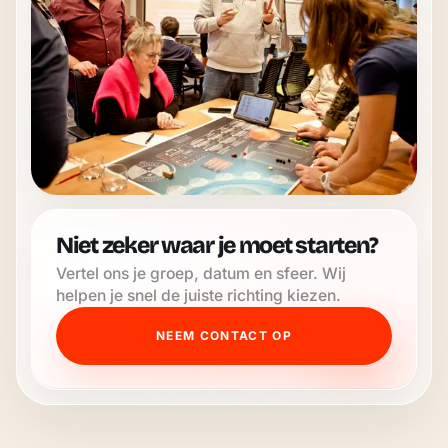
Niet zeker waar je moet starten?
Vertel ons je groep, datum en sfeer. Wij
helpen je snel de juiste richting kiezen.
NEEM CONTACT OP