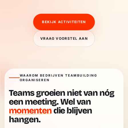
BEKIJK ACTIVITEITEN
VRAAG VOORSTEL AAN
WAAROM BEDRIJVEN TEAMBUILDING
ORGANISEREN
Teams groeien niet van nóg
een meeting. Wel van
momenten
die blijven
hangen.