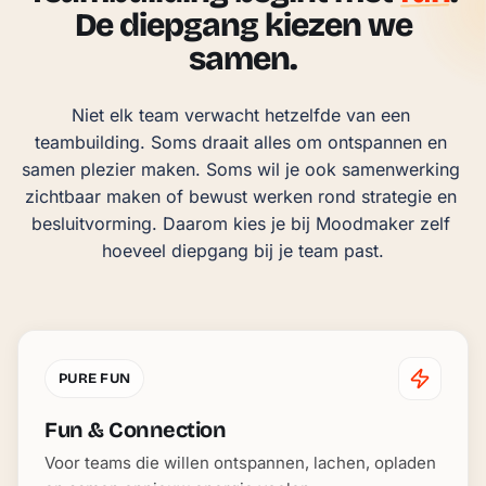
De diepgang kiezen we
samen.
Niet elk team verwacht hetzelfde van een 
teambuilding. Soms draait alles om ontspannen en 
samen plezier maken. Soms wil je ook samenwerking 
zichtbaar maken of bewust werken rond strategie en 
besluitvorming. Daarom kies je bij Moodmaker zelf 
hoeveel diepgang bij je team past.
PURE FUN
Fun & Connection
Voor teams die willen ontspannen, lachen, opladen