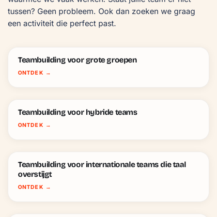
tussen? Geen probleem. Ook dan zoeken we graag 
een activiteit die perfect past.
Teambuilding voor grote groepen
ONTDEK
→
Teambuilding voor hybride teams
ONTDEK
→
Teambuilding voor internationale teams die taal
overstijgt
ONTDEK
→