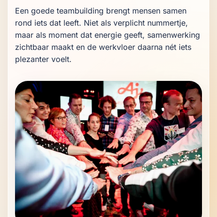
Een goede teambuilding brengt mensen samen 
rond iets dat leeft. Niet als verplicht nummertje, 
maar als moment dat energie geeft, samenwerking 
zichtbaar maakt en de werkvloer daarna nét iets 
plezanter voelt.