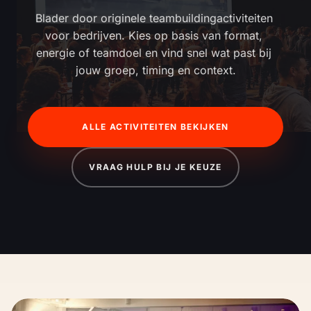
Blader door originele teambuildingactiviteiten 
voor bedrijven. Kies op basis van format, 
energie of teamdoel en vind snel wat past bij 
jouw groep, timing en context.
ALLE ACTIVITEITEN BEKIJKEN
VRAAG HULP BIJ JE KEUZE