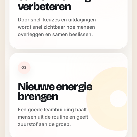
verbeteren
Door spel, keuzes en uitdagingen
wordt snel zichtbaar hoe mensen
overleggen en samen beslissen.
03
Nieuwe energie
brengen
Een goede teambuilding haalt
mensen uit de routine en geeft
zuurstof aan de groep.