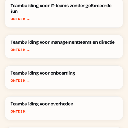
Teambuilding voor IT-teams zonder geforceerde
fun
ONTDEK
→
Teambuilding voor managementteams en directie
ONTDEK
→
Teambuilding voor onboarding
ONTDEK
→
Teambuilding voor overheden
ONTDEK
→