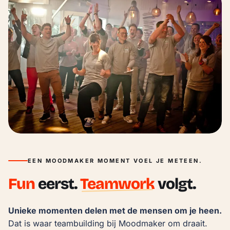
EEN MOODMAKER MOMENT VOEL JE METEEN.
Fun
eerst.
Teamwork
volgt.
Unieke momenten delen met de mensen om je heen.
Dat is waar teambuilding bij Moodmaker om draait.
