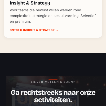
Insight & Strategy
Voor teams die bewust willen werken rond
complexiteit, strategie en besluitvorming. Selectief
en premium.
ONTDEK INSIGHT & STRATEGY
→
LIEVER METEEN KIEZEN?
Ga rechtstreeks naar onze
activiteiten.