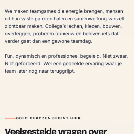
We maken teamgames die energie brengen, mensen 
uit hun vaste patroon halen en samenwerking vanzelf 
zichtbaar maken. Collega’s lachen, kiezen, bouwen, 
overleggen, proberen opnieuw en beleven iets dat 
verder gaat dan een gewone teamdag.

Fun, dynamisch en professioneel begeleid. Niet zwaar. 
Niet geforceerd. Wel een gedeelde ervaring waar je 
team later nog naar teruggrijpt.
GOED GEKOZEN BEGINT HIER
Veelgestelde vragen over