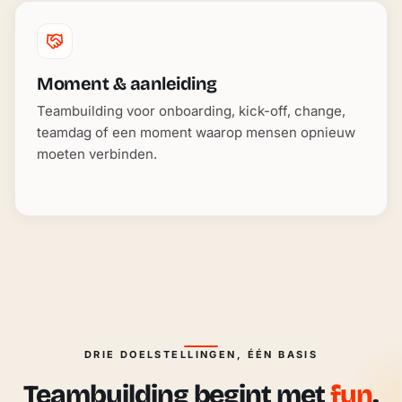
Moment & aanleiding
Teambuilding voor onboarding, kick-off, change,
teamdag of een moment waarop mensen opnieuw
moeten verbinden.
DRIE DOELSTELLINGEN, ÉÉN BASIS
Teambuilding begint met
fun
.