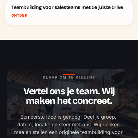
Teambuilding voor salesteams met de juiste drive
ONTDEK
→
KLAAR OM TE KIEZEN?
Vertel ons je team. Wij
maken het concreet.
Een eerste idee is genoeg. Deel je groep, 
datum, locatie en sfeer met ons. Wij denken 
mee en stellen een originele teambuilding voor 