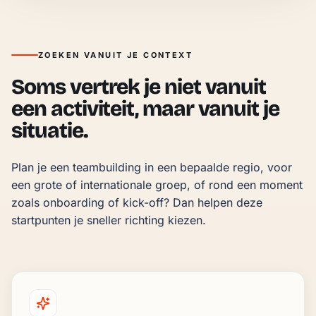
ZOEKEN VANUIT JE CONTEXT
Soms vertrek je niet vanuit
een activiteit, maar vanuit je
situatie.
Plan je een teambuilding in een bepaalde regio, voor 
een grote of internationale groep, of rond een moment 
zoals onboarding of kick-off? Dan helpen deze 
startpunten je sneller richting kiezen.