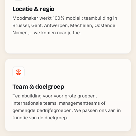
Locatie & regio
Moodmaker werkt 100% mobiel : teambuilding in
Brussel, Gent, Antwerpen, Mechelen, Oostende,
Namen,... we komen naar je toe.
Team & doelgroep
Teambuilding voor voor grote groepen,
internationale teams, managementteams of
gemengde bedrijfsgroepen. We passen ons aan in
functie van de doelgroep.