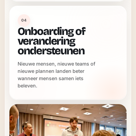
04
Onboarding of
verandering
ondersteunen
Nieuwe mensen, nieuwe teams of
nieuwe plannen landen beter
wanneer mensen samen iets
beleven.