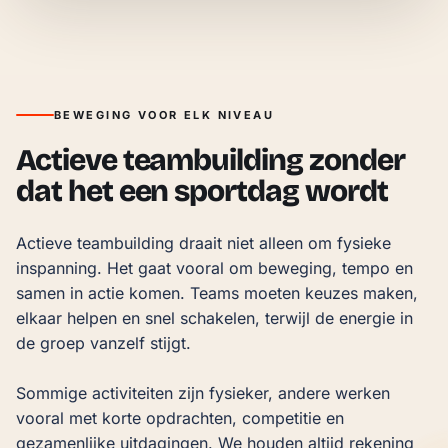
BEWEGING VOOR ELK NIVEAU
Actieve teambuilding zonder
dat het een sportdag wordt
Actieve teambuilding draait niet alleen om fysieke 
inspanning. Het gaat vooral om beweging, tempo en 
samen in actie komen. Teams moeten keuzes maken, 
elkaar helpen en snel schakelen, terwijl de energie in 
de groep vanzelf stijgt.

Sommige activiteiten zijn fysieker, andere werken 
vooral met korte opdrachten, competitie en 
gezamenlijke uitdagingen. We houden altijd rekening 