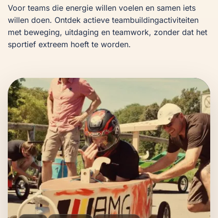
Voor teams die energie willen voelen en samen iets 
willen doen. Ontdek actieve teambuildingactiviteiten 
met beweging, uitdaging en teamwork, zonder dat het 
sportief extreem hoeft te worden.