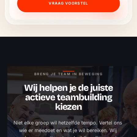
VRAAG VOORSTEL
BRENG JE TEAM IN BEWEGING
Wij helpen je de juiste
actieve teambuilding
kiezen
Niet elke groep wil hetzelfde tempo. Vertel ons 
wie er meedoet en wat je wil bereiken. Wij 