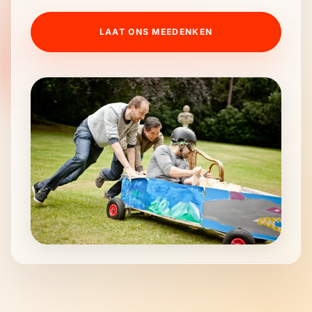
LAAT ONS MEEDENKEN