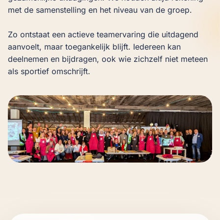
met de samenstelling en het niveau van de groep.

Zo ontstaat een actieve teamervaring die uitdagend 
aanvoelt, maar toegankelijk blijft. Iedereen kan 
deelnemen en bijdragen, ook wie zichzelf niet meteen 
als sportief omschrijft.