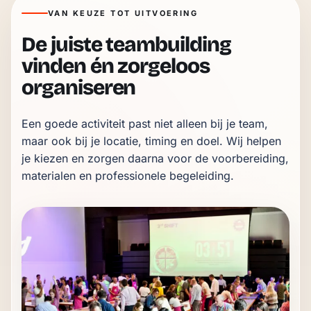
VAN KEUZE TOT UITVOERING
De juiste teambuilding
vinden én zorgeloos
organiseren
Een goede activiteit past niet alleen bij je team, 
maar ook bij je locatie, timing en doel. Wij helpen 
je kiezen en zorgen daarna voor de voorbereiding, 
materialen en professionele begeleiding.