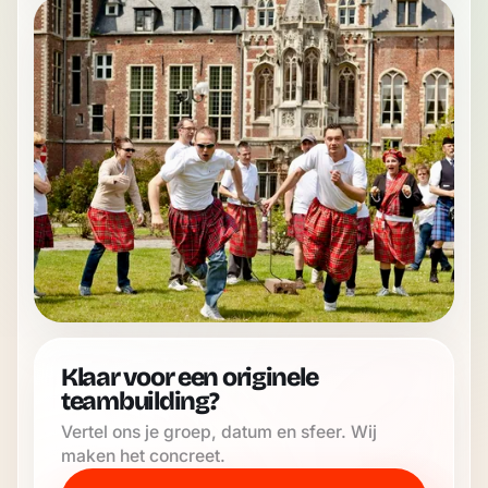
Klaar voor een originele
teambuilding?
Vertel ons je groep, datum en sfeer. Wij
maken het concreet.