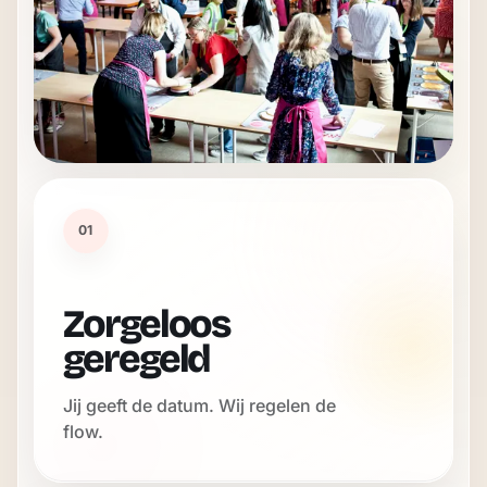
01
Zorgeloos
geregeld
Jij geeft de datum. Wij regelen de
flow.