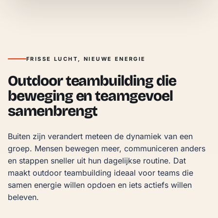
FRISSE LUCHT, NIEUWE ENERGIE
Outdoor teambuilding die
beweging en teamgevoel
samenbrengt
Buiten zijn verandert meteen de dynamiek van een 
groep. Mensen bewegen meer, communiceren anders 
en stappen sneller uit hun dagelijkse routine. Dat 
maakt outdoor teambuilding ideaal voor teams die 
samen energie willen opdoen en iets actiefs willen 
beleven.
