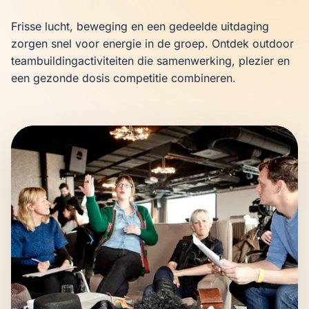
Frisse lucht, beweging en een gedeelde uitdaging 
zorgen snel voor energie in de groep. Ontdek outdoor 
teambuildingactiviteiten die samenwerking, plezier en 
een gezonde dosis competitie combineren.