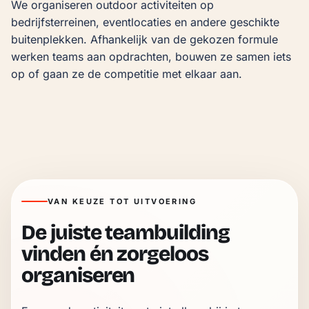
We organiseren outdoor activiteiten op 
bedrijfsterreinen, eventlocaties en andere geschikte 
buitenplekken. Afhankelijk van de gekozen formule 
werken teams aan opdrachten, bouwen ze samen iets 
op of gaan ze de competitie met elkaar aan.
VAN KEUZE TOT UITVOERING
De juiste teambuilding
vinden én zorgeloos
organiseren