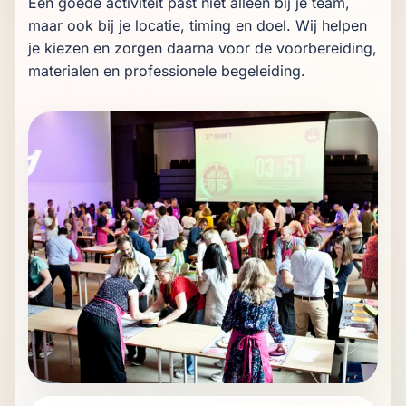
Een goede activiteit past niet alleen bij je team, 
maar ook bij je locatie, timing en doel. Wij helpen 
je kiezen en zorgen daarna voor de voorbereiding, 
materialen en professionele begeleiding.