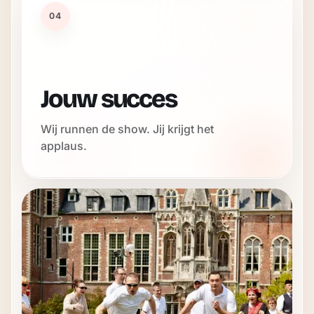
04
Jouw succes
Wij runnen de show. Jij krijgt het
applaus.