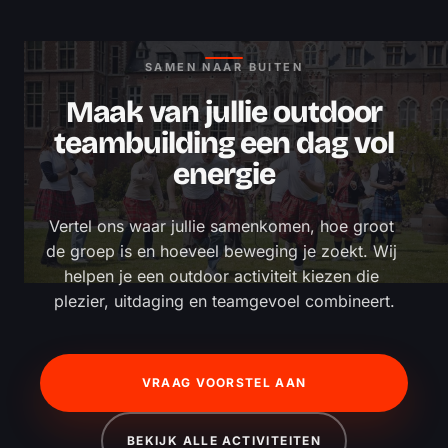
SAMEN NAAR BUITEN
Maak van jullie outdoor
teambuilding een dag vol
energie
Vertel ons waar jullie samenkomen, hoe groot 
de groep is en hoeveel beweging je zoekt. Wij 
helpen je een outdoor activiteit kiezen die 
plezier, uitdaging en teamgevoel combineert.
VRAAG VOORSTEL AAN
BEKIJK ALLE ACTIVITEITEN