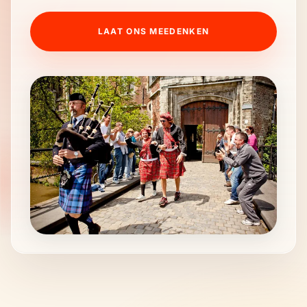
LAAT ONS MEEDENKEN