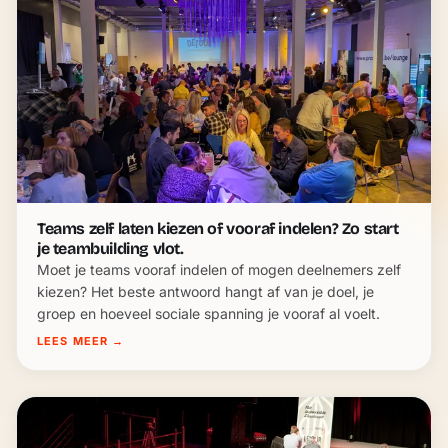
Teams zelf laten kiezen of vooraf indelen? Zo start
je teambuilding vlot.
Moet je teams vooraf indelen of mogen deelnemers zelf
kiezen? Het beste antwoord hangt af van je doel, je
groep en hoeveel sociale spanning je vooraf al voelt.
LEES MEER
→