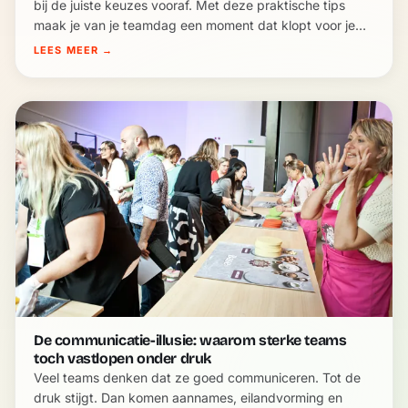
bij de juiste keuzes vooraf. Met deze praktische tips
maak je van je teamdag een moment dat klopt voor je
groep.
LEES MEER
→
De communicatie-illusie: waarom sterke teams
toch vastlopen onder druk
Veel teams denken dat ze goed communiceren. Tot de
druk stijgt. Dan komen aannames, eilandvorming en