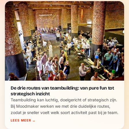
De drie routes van teambuilding: van pure fun tot
strategisch inzicht
Teambuilding kan luchtig, doelgericht of strategisch zijn.
Bij Moodmaker werken we met drie duidelijke routes,
zodat je sneller voelt welk soort activiteit past bij je team.
LEES MEER
→