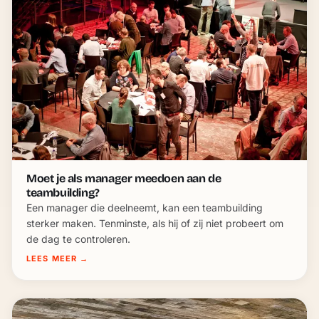
Moet je als manager meedoen aan de
teambuilding?
Een manager die deelneemt, kan een teambuilding
sterker maken. Tenminste, als hij of zij niet probeert om
de dag te controleren.
LEES MEER
→