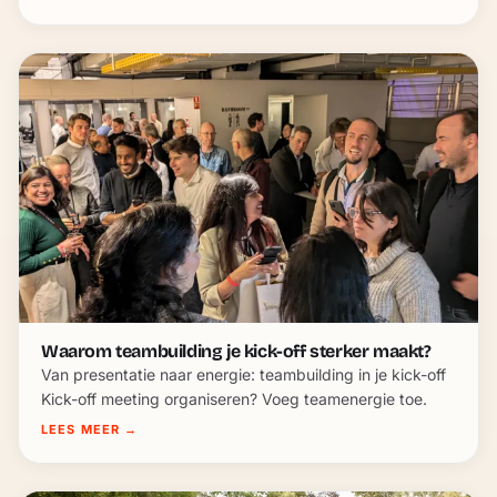
Waarom teambuilding je kick-off sterker maakt?
Van presentatie naar energie: teambuilding in je kick-off
Kick-off meeting organiseren? Voeg teamenergie toe.
LEES MEER
→