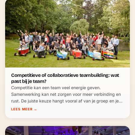
Competitieve of collaboratieve teambuilding: wat
past bij je team?
Competitie kan een team veel energie geven.
Samenwerking kan net zorgen voor meer verbinding en
rust. De juiste keuze hangt vooral af van je groep en je
doel.
LEES MEER
→