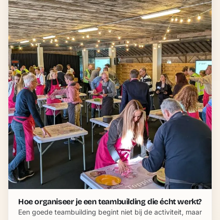
Hoe organiseer je een teambuilding die écht werkt?
Een goede teambuilding begint niet bij de activiteit, maar