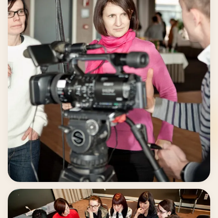
Begeleid door professionals.