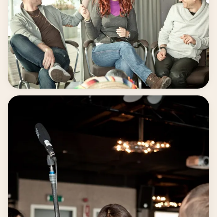
Plezier op de set