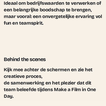
Ideaal om bedrijfswaarden te verwerken of
een belangrijke boodschap te brengen,
maar vooral:
een onvergetelijke ervaring vol
fun en teamspirit.
Behind the scenes
Kijk mee achter de schermen en zie het
creatieve proces,
de samenwerking en het plezier dat dit
team beleefde tijdens
Make a Film in One
Day
.