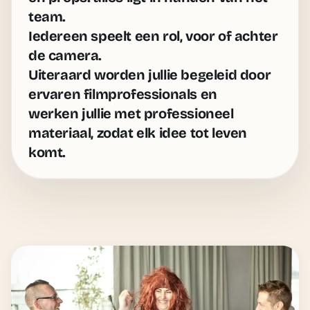
team
.
Iedereen speelt een rol, voor of achter
de camera.
Uiteraard worden jullie begeleid door
ervaren filmprofessionals en
werken jullie met professioneel
materiaal, zodat elk idee tot leven
komt.