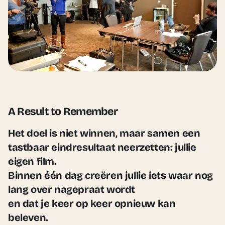
A Result to Remember
Het doel is niet winnen, maar samen een
tastbaar eindresultaat neerzetten: jullie
eigen film.
Binnen één dag creëren jullie iets waar nog
lang over nagepraat wordt
en dat je keer op keer opnieuw kan
beleven.