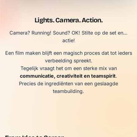
Lights. Camera. Action.
Camera? Running! Sound? OK! Stilte op de set en…
actie!
Een film maken blijft een magisch proces dat tot ieders
verbeelding spreekt.
Tegelijk vraagt het om een sterke mix van
communicatie, creativiteit en teamspirit
.
Precies de ingrediënten van een geslaagde
teambuilding.