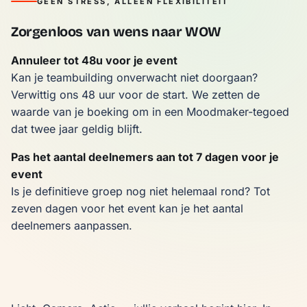
GEEN STRESS, ALLEEN FLEXIBILITEIT
Zorgenloos van wens naar WOW
Annuleer tot 48u voor je event
Kan je teambuilding onverwacht niet doorgaan?
Verwittig ons 48 uur voor de start. We zetten de
waarde van je boeking om in een Moodmaker-tegoed
dat twee jaar geldig blijft.
Pas het aantal deelnemers aan tot 7 dagen voor je
event
Is je definitieve groep nog niet helemaal rond? Tot
zeven dagen voor het event kan je het aantal
deelnemers aanpassen.