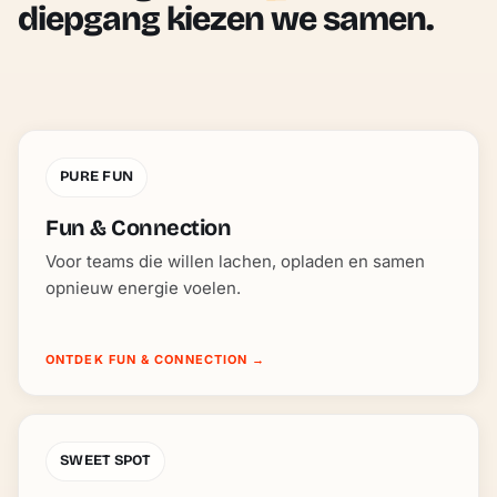
diepgang kiezen we samen.
PURE FUN
Fun & Connection
Voor teams die willen lachen, opladen en samen
opnieuw energie voelen.
ONTDEK FUN & CONNECTION
→
SWEET SPOT