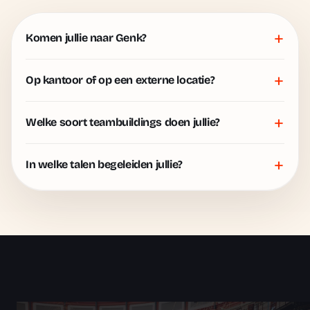
+
Komen jullie naar Genk?
+
Op kantoor of op een externe locatie?
+
Welke soort teambuildings doen jullie?
+
In welke talen begeleiden jullie?