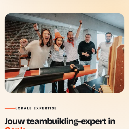
LOKALE EXPERTISE
Jouw teambuilding-expert in