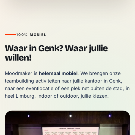
100% MOBIEL
Waar in Genk? Waar jullie
willen!
Moodmaker is 
helemaal mobiel
. We brengen onze 
teambuilding activiteiten naar jullie kantoor in Genk, 
naar een eventlocatie of een plek net buiten de stad, in 
heel Limburg. Indoor of outdoor, jullie kiezen.