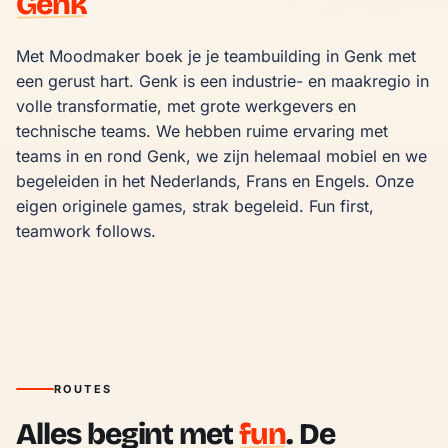
Genk
Met Moodmaker boek je je teambuilding in Genk met 
een gerust hart. Genk is een industrie- en maakregio in 
volle transformatie, met grote werkgevers en 
technische teams. We hebben ruime ervaring met 
teams in en rond Genk, we zijn helemaal mobiel en we 
begeleiden in het Nederlands, Frans en Engels. Onze 
eigen originele games, strak begeleid. Fun first, 
teamwork follows.
ROUTES
Alles begint met
fun
. De