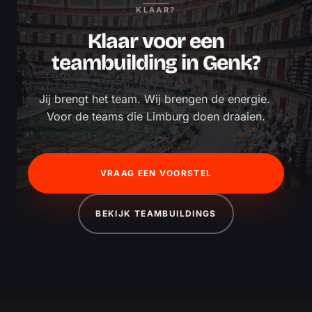
KLAAR?
Klaar voor een
teambuilding in Genk?
Jij brengt het team. Wij brengen de energie. 
Voor de teams die Limburg doen draaien.
VRAAG EEN VOORSTEL
BEKIJK TEAMBUILDINGS