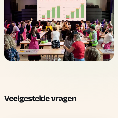
Veelgestelde vragen