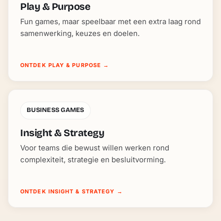
Play & Purpose
Fun games, maar speelbaar met een extra laag rond
samenwerking, keuzes en doelen.
ONTDEK PLAY & PURPOSE
→
BUSINESS GAMES
Insight & Strategy
Voor teams die bewust willen werken rond
complexiteit, strategie en besluitvorming.
ONTDEK INSIGHT & STRATEGY
→