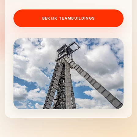
BEKIJK TEAMBUILDINGS