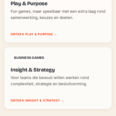
Play & Purpose
Fun games, maar speelbaar met een extra laag rond
samenwerking, keuzes en doelen.
ONTDEK PLAY & PURPOSE
→
BUSINESS GAMES
Insight & Strategy
Voor teams die bewust willen werken rond
complexiteit, strategie en besluitvorming.
ONTDEK INSIGHT & STRATEGY
→