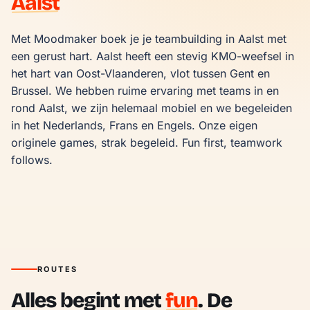
Aalst
Met Moodmaker boek je je teambuilding in Aalst met 
een gerust hart. Aalst heeft een stevig KMO-weefsel in 
het hart van Oost-Vlaanderen, vlot tussen Gent en 
Brussel. We hebben ruime ervaring met teams in en 
rond Aalst, we zijn helemaal mobiel en we begeleiden 
in het Nederlands, Frans en Engels. Onze eigen 
originele games, strak begeleid. Fun first, teamwork 
follows.
ROUTES
Alles begint met
fun
. De