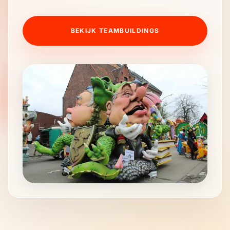
BEKIJK TEAMBUILDINGS