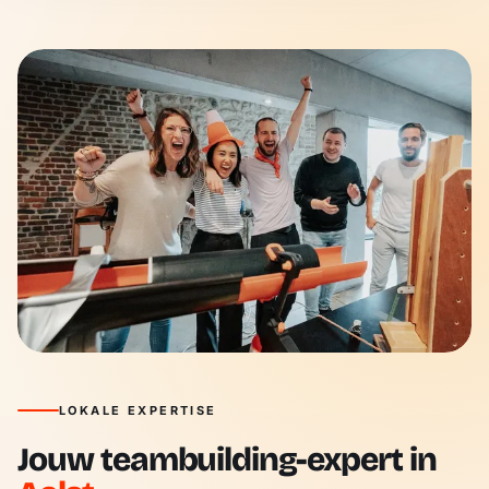
LOKALE EXPERTISE
Jouw teambuilding-expert in