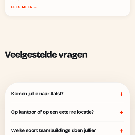
LEES MEER
→
Veelgestelde vragen
+
Komen jullie naar Aalst?
+
Op kantoor of op een externe locatie?
+
Welke soort teambuildings doen jullie?