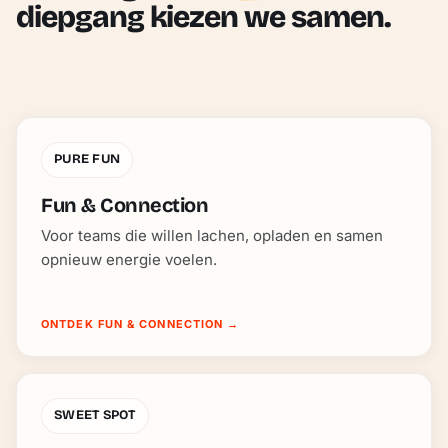
diepgang kiezen we samen.
PURE FUN
Fun & Connection
Voor teams die willen lachen, opladen en samen
opnieuw energie voelen.
ONTDEK FUN & CONNECTION
→
SWEET SPOT