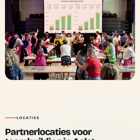
LOCATIES
Partnerlocaties voor