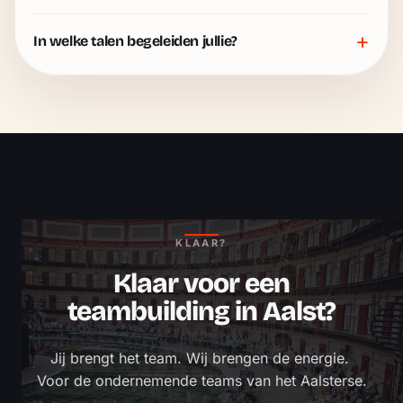
+
In welke talen begeleiden jullie?
KLAAR?
Klaar voor een
teambuilding in Aalst?
Jij brengt het team. Wij brengen de energie. 
Voor de ondernemende teams van het Aalsterse.