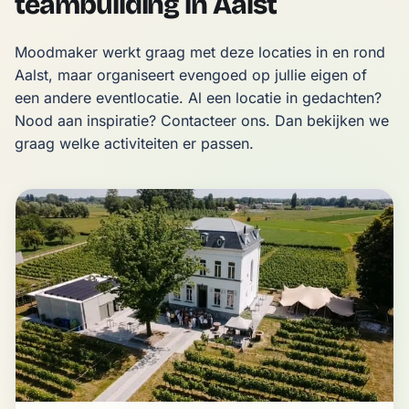
teambuilding in Aalst
Moodmaker werkt graag met deze locaties in en rond 
Aalst, maar organiseert evengoed op jullie eigen of 
een andere eventlocatie. Al een locatie in gedachten? 
Nood aan inspiratie? Contacteer ons. Dan bekijken we 
graag welke activiteiten er passen.