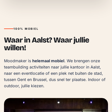
100% MOBIEL
Waar in Aalst? Waar jullie
willen!
Moodmaker is 
helemaal mobiel
. We brengen onze 
teambuilding activiteiten naar jullie kantoor in Aalst, 
naar een eventlocatie of een plek net buiten de stad, 
tussen Gent en Brussel, dus snel ter plaatse. Indoor of 
outdoor, jullie kiezen.