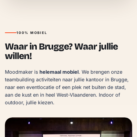
100% MOBIEL
Waar in Brugge? Waar jullie
willen!
Moodmaker is 
helemaal mobiel
. We brengen onze 
teambuilding activiteiten naar jullie kantoor in Brugge, 
naar een eventlocatie of een plek net buiten de stad, 
aan de kust en in heel West-Vlaanderen. Indoor of 
outdoor, jullie kiezen.