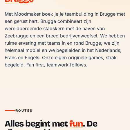
Met Moodmaker boek je je teambuilding in Brugge met 
een gerust hart. Brugge combineert zijn 
wereldberoemde stadskern met de haven van 
Zeebrugge en een breed bedrijvenweefsel. We hebben 
ruime ervaring met teams in en rond Brugge, we zijn 
helemaal mobiel en we begeleiden in het Nederlands, 
Frans en Engels. Onze eigen originele games, strak 
begeleid. Fun first, teamwork follows.
ROUTES
Alles begint met
fun
. De