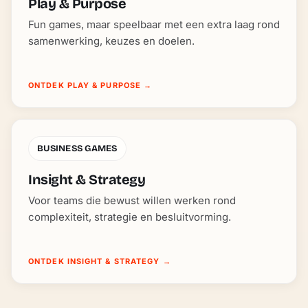
Play & Purpose
Fun games, maar speelbaar met een extra laag rond
samenwerking, keuzes en doelen.
ONTDEK PLAY & PURPOSE
→
BUSINESS GAMES
Insight & Strategy
Voor teams die bewust willen werken rond
complexiteit, strategie en besluitvorming.
ONTDEK INSIGHT & STRATEGY
→