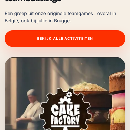
Een greep uit onze originele teamgames : overal in 
België, ook bij jullie in Brugge.
BEKIJK ALLE ACTIVITEITEN