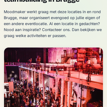
Moodmaker werkt graag met deze locaties in en rond 
Brugge, maar organiseert evengoed op jullie eigen of 
een andere eventlocatie. Al een locatie in gedachten? 
Nood aan inspiratie? Contacteer ons. Dan bekijken we 
graag welke activiteiten er passen.