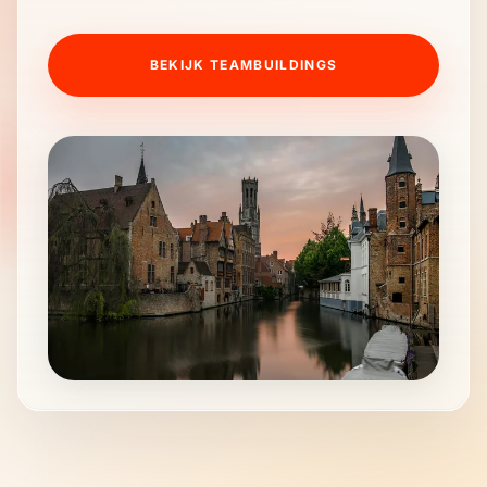
BEKIJK TEAMBUILDINGS