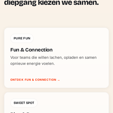
diepgang kiezen we samen.
PURE FUN
Fun & Connection
Voor teams die willen lachen, opladen en samen
opnieuw energie voelen.
ONTDEK FUN & CONNECTION
→
SWEET SPOT