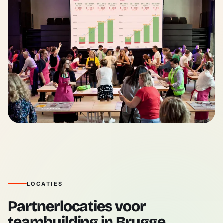
LOCATIES
Partnerlocaties voor
teambuilding in Brugge