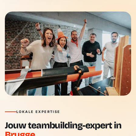
LOKALE EXPERTISE
Jouw teambuilding-expert in
Brugge