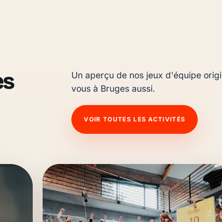
es
Un aperçu de nos jeux d'équipe origin
vous à Bruges aussi.
VOIR TOUTES LES ACTIVITÉS