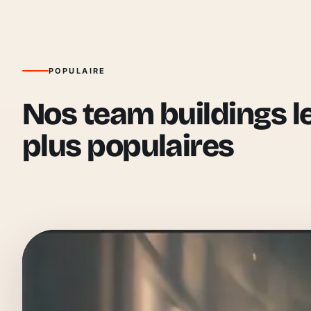
POPULAIRE
Nos team buildings l
plus populaires