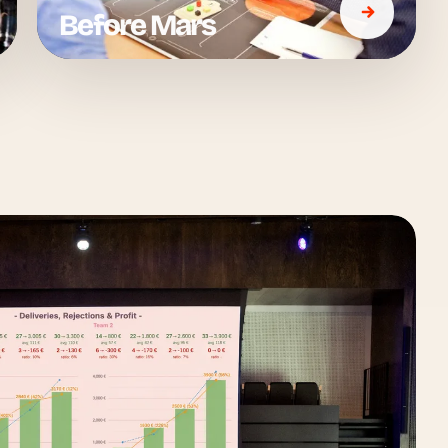
Before Mars