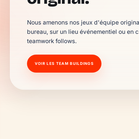
Nous amenons nos jeux d'équipe originau
bureau, sur un lieu événementiel ou en ch
teamwork follows.
VOIR LES TEAM BUILDINGS