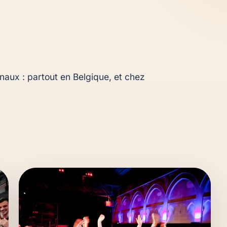
aux : partout en Belgique, et chez 