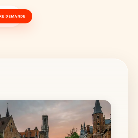
RE DEMANDE