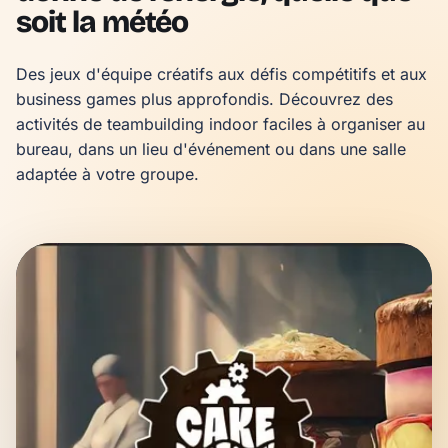
soit la météo
Des jeux d'équipe créatifs aux défis compétitifs et aux 
business games plus approfondis. Découvrez des 
activités de teambuilding indoor faciles à organiser au 
bureau, dans un lieu d'événement ou dans une salle 
adaptée à votre groupe.