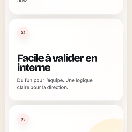
flow.
02
Facile à valider en
interne
Du fun pour l’équipe. Une logique
claire pour la direction.
03