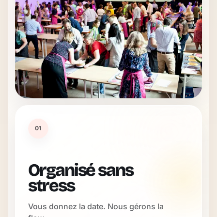
01
Organisé sans
stress
Vous donnez la date. Nous gérons la