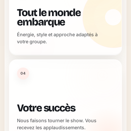
Tout le monde
embarque
Énergie, style et approche adaptés à
votre groupe.
04
Votre succès
Nous faisons tourner le show. Vous
recevez les applaudissements.