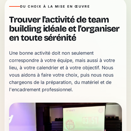
DU CHOIX À LA MISE EN ŒUVRE
Trouver l'activité de team
building idéale et l'organiser
en toute sérénité
Une bonne activité doit non seulement 
correspondre à votre équipe, mais aussi à votre 
lieu, à votre calendrier et à votre objectif. Nous 
vous aidons à faire votre choix, puis nous nous 
chargeons de la préparation, du matériel et de 
l'encadrement professionnel.