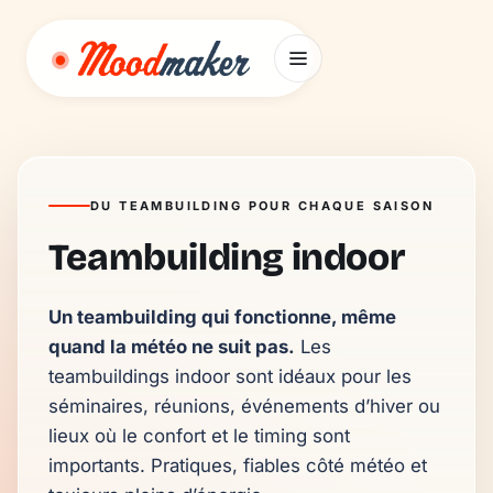
Aller au contenu
DU TEAMBUILDING POUR CHAQUE SAISON
Teambuilding indoor
Un teambuilding qui fonctionne, même 
quand la météo ne suit pas.
 Les 
teambuildings indoor sont idéaux pour les 
séminaires, réunions, événements d’hiver ou 
lieux où le confort et le timing sont 
importants. Pratiques, fiables côté météo et 