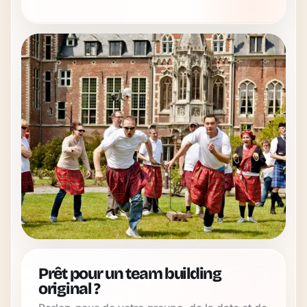
Prêt pour un team building
original ?