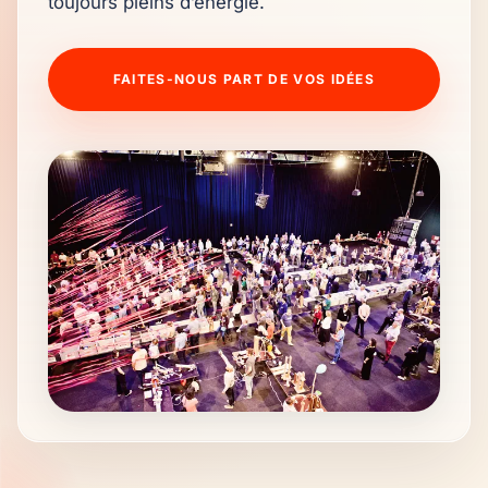
toujours pleins d’énergie.
FAITES-NOUS PART DE VOS IDÉES