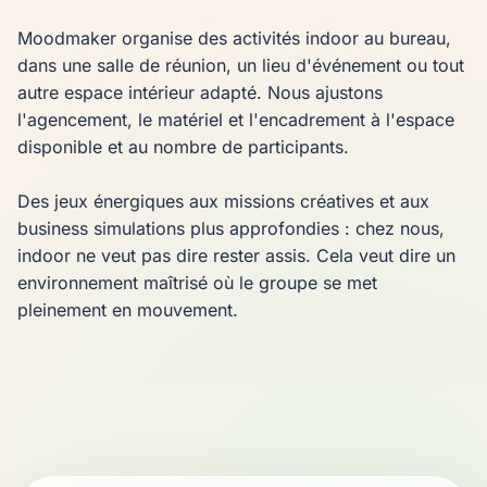
Moodmaker organise des activités indoor au bureau, 
dans une salle de réunion, un lieu d'événement ou tout 
autre espace intérieur adapté. Nous ajustons 
l'agencement, le matériel et l'encadrement à l'espace 
disponible et au nombre de participants.

Des jeux énergiques aux missions créatives et aux 
business simulations plus approfondies : chez nous, 
indoor ne veut pas dire rester assis. Cela veut dire un 
environnement maîtrisé où le groupe se met 
pleinement en mouvement.