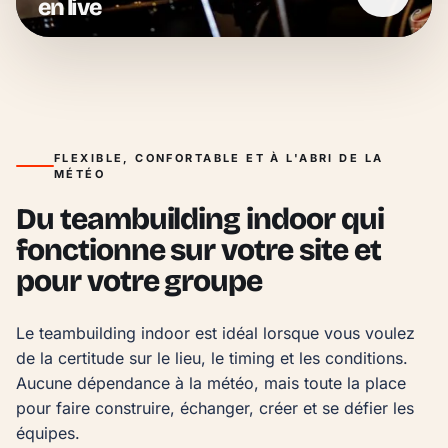
en live
FLEXIBLE, CONFORTABLE ET À L'ABRI DE LA
MÉTÉO
Du teambuilding indoor qui
fonctionne sur votre site et
pour votre groupe
Le teambuilding indoor est idéal lorsque vous voulez 
de la certitude sur le lieu, le timing et les conditions. 
Aucune dépendance à la météo, mais toute la place 
pour faire construire, échanger, créer et se défier les 
équipes.
