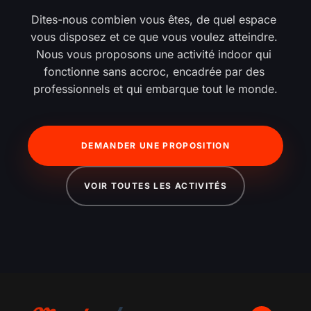
Dites-nous combien vous êtes, de quel espace 
vous disposez et ce que vous voulez atteindre. 
Nous vous proposons une activité indoor qui 
fonctionne sans accroc, encadrée par des 
professionnels et qui embarque tout le monde.
DEMANDER UNE PROPOSITION
VOIR TOUTES LES ACTIVITÉS