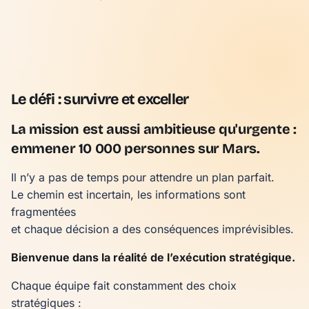
Le défi : survivre et exceller
La mission est aussi ambitieuse qu'urgente :
emmener 10 000 personnes sur Mars.
Il n’y a pas de temps pour attendre un plan parfait.
Le chemin est incertain, les informations sont
fragmentées
et chaque décision a des conséquences imprévisibles.
Bienvenue dans la réalité de l’exécution stratégique.
Chaque équipe fait constamment des choix
stratégiques :