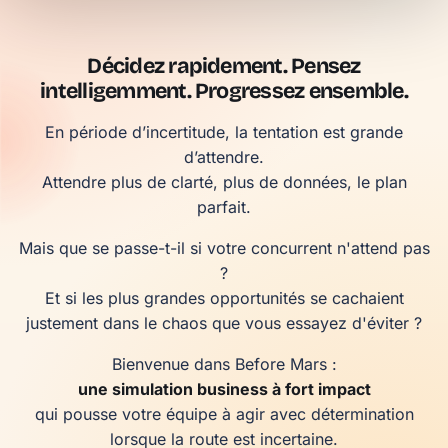
Décidez rapidement. Pensez
intelligemment. Progressez ensemble.
En période d’incertitude, la tentation est grande
d’attendre.
Attendre plus de clarté, plus de données, le plan
parfait.
Mais que se passe-t-il si votre concurrent n'attend pas
?
Et si les plus grandes opportunités se cachaient
justement dans le chaos que vous essayez d'éviter ?
Bienvenue dans Before Mars :
une simulation business à fort impact
qui pousse votre équipe à agir avec détermination
lorsque la route est incertaine.