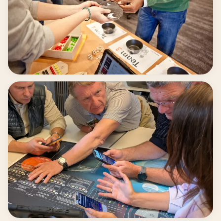
transformer le chaos en percées