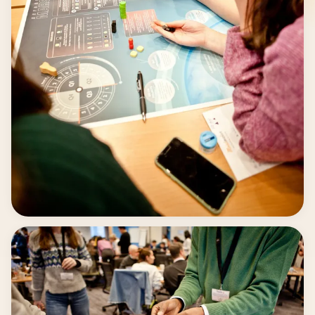
apprendre plus vite, grandir ensemble