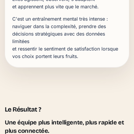
et apprennent plus vite que le marché.
C'est un entraînement mental très intense :
naviguer dans la complexité, prendre des
décisions stratégiques avec des données
limitées
et ressentir le sentiment de satisfaction lorsque
vos choix portent leurs fruits.
Le Résultat ?
Une équipe plus intelligente, plus rapide et
plus connectée.