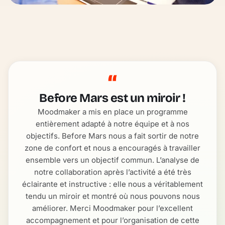
“
Before Mars est un miroir !
Moodmaker a mis en place un programme
entièrement adapté à notre équipe et à nos
objectifs. Before Mars nous a fait sortir de notre
zone de confort et nous a encouragés à travailler
ensemble vers un objectif commun. L’analyse de
notre collaboration après l’activité a été très
éclairante et instructive : elle nous a véritablement
tendu un miroir et montré où nous pouvons nous
améliorer. Merci Moodmaker pour l’excellent
accompagnement et pour l’organisation de cette