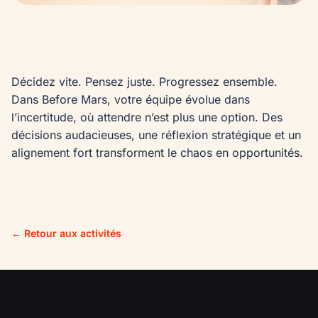
Décidez vite. Pensez juste. Progressez ensemble. 
Dans Before Mars, votre équipe évolue dans 
l’incertitude, où attendre n’est plus une option. Des 
décisions audacieuses, une réflexion stratégique et un 
alignement fort transforment le chaos en opportunités.
← Retour aux activités