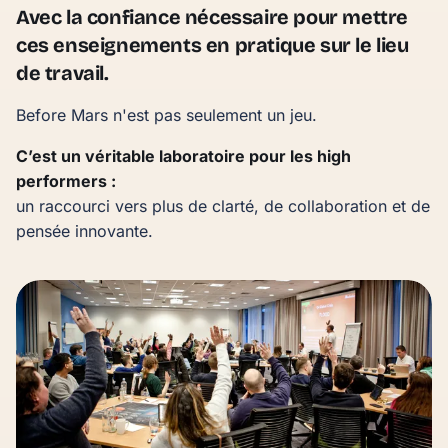
Avec la confiance nécessaire pour mettre
ces enseignements en pratique sur le lieu
de travail.
Before Mars n'est pas seulement un jeu.
C’est un véritable laboratoire pour les
high
performers
:
un raccourci vers plus de clarté, de collaboration et de
pensée innovante.