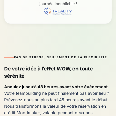
journée inoubliable !
PAS DE STRESS, SEULEMENT DE LA FLEXIBILITÉ
De votre idée à l’effet WOW, en toute
sérénité
Annulez jusqu’à 48 heures avant votre événement
Votre teambuilding ne peut finalement pas avoir lieu ?
Prévenez-nous au plus tard 48 heures avant le début.
Nous transformons la valeur de votre réservation en
crédit Moodmaker, valable pendant deux ans.