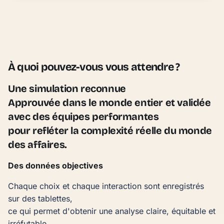
prendre les commandes lorsque la route n'est pas claire
À quoi pouvez-vous vous attendre ?
Une simulation reconnue
Approuvée dans le monde entier et validée
avec des équipes performantes
pour refléter la complexité réelle du monde
des affaires.
Des données objectives
Chaque choix et chaque interaction sont enregistrés
sur des tablettes,
ce qui permet d'obtenir une analyse claire, équitable et
irréfutable.