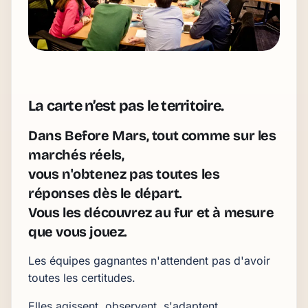
La carte n’est pas le territoire.
Dans Before Mars, tout comme sur les
marchés réels,
vous n'obtenez pas toutes les
réponses dès le départ.
Vous les découvrez au fur et à mesure
que vous jouez.
Les équipes gagnantes n'attendent pas d'avoir
toutes les certitudes.
Elles agissent, observent, s'adaptent