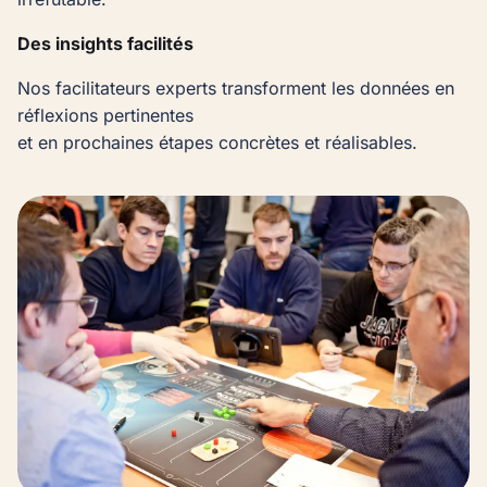
Des insights facilités
Nos facilitateurs experts transforment les données en
réflexions pertinentes
et en prochaines étapes concrètes et réalisables.