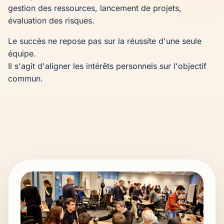
gestion des ressources, lancement de projets,
évaluation des risques.
Le succès ne repose pas sur la réussite d'une seule
équipe.
Il s'agit d'aligner les intérêts personnels sur l'objectif
commun.