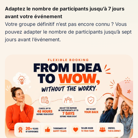
Adaptez le nombre de participants jusqu’à 7 jours
avant votre événement
Votre groupe définitif n’est pas encore connu ? Vous
pouvez adapter le nombre de participants jusqu’à sept
jours avant l’événement.