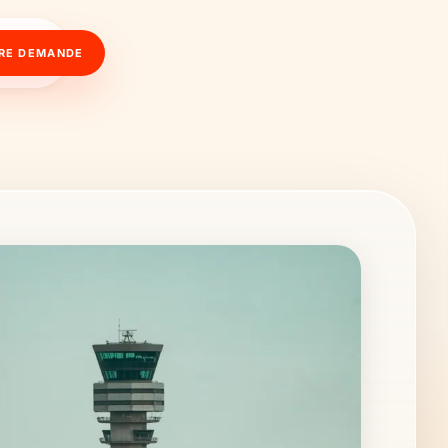
RE DEMANDE