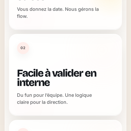
Vous donnez la date. Nous gérons la
flow.
02
Facile à valider en
interne
Du fun pour l’équipe. Une logique
claire pour la direction.