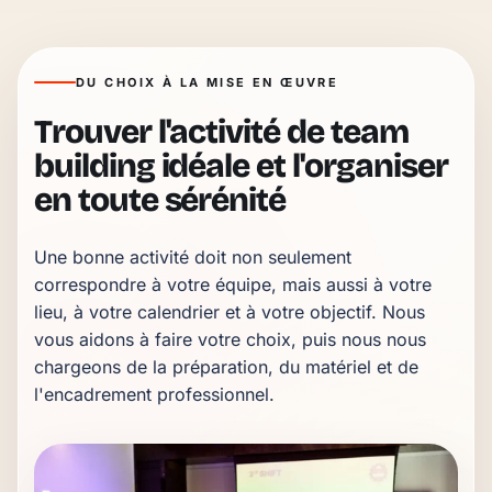
DU CHOIX À LA MISE EN ŒUVRE
Trouver l'activité de team
building idéale et l'organiser
en toute sérénité
Une bonne activité doit non seulement 
correspondre à votre équipe, mais aussi à votre 
lieu, à votre calendrier et à votre objectif. Nous 
vous aidons à faire votre choix, puis nous nous 
chargeons de la préparation, du matériel et de 
l'encadrement professionnel.