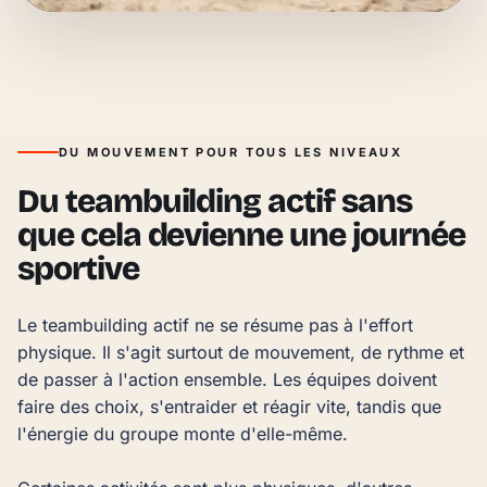
DU MOUVEMENT POUR TOUS LES NIVEAUX
Du teambuilding actif sans
que cela devienne une journée
sportive
Le teambuilding actif ne se résume pas à l'effort 
physique. Il s'agit surtout de mouvement, de rythme et 
de passer à l'action ensemble. Les équipes doivent 
faire des choix, s'entraider et réagir vite, tandis que 
l'énergie du groupe monte d'elle-même.
