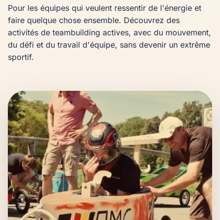
Pour les équipes qui veulent ressentir de l'énergie et 
faire quelque chose ensemble. Découvrez des 
activités de teambuilding actives, avec du mouvement, 
du défi et du travail d'équipe, sans devenir un extrême 
sportif.