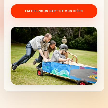
FAITES-NOUS PART DE VOS IDÉES