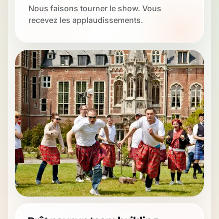
Nous faisons tourner le show. Vous
recevez les applaudissements.