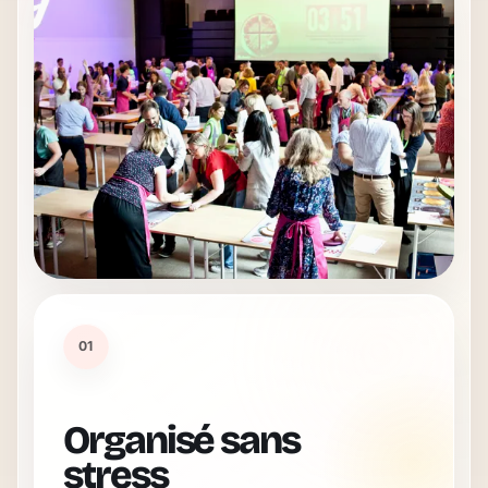
01
Organisé sans
stress