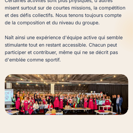
Certaines activités sont plus physiques, d'autres 
misent surtout sur de courtes missions, la compétition 
et des défis collectifs. Nous tenons toujours compte 
de la composition et du niveau du groupe.

Naît ainsi une expérience d'équipe active qui semble 
stimulante tout en restant accessible. Chacun peut 
participer et contribuer, même qui ne se décrit pas 
d'emblée comme sportif.