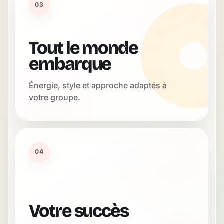
03
Tout le monde
embarque
Énergie, style et approche adaptés à
votre groupe.
04
Votre succès