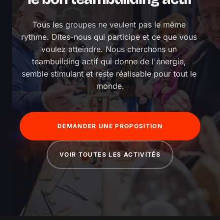
Tous les groupes ne veulent pas le même 
rythme. Dites-nous qui participe et ce que vous 
voulez atteindre. Nous cherchons un 
teambuilding actif qui donne de l'énergie, 
semble stimulant et reste réalisable pour tout le 
monde.
DEMANDER UNE PROPOSITION
VOIR TOUTES LES ACTIVITÉS