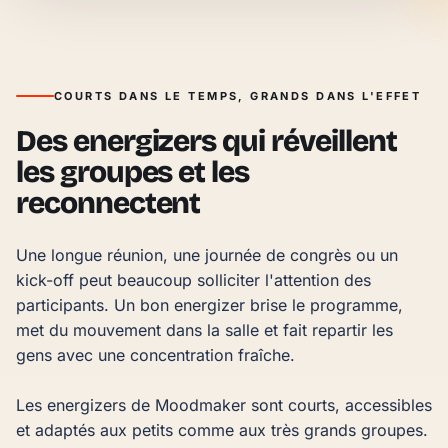
COURTS DANS LE TEMPS, GRANDS DANS L'EFFET
Des energizers qui réveillent
les groupes et les
reconnectent
Une longue réunion, une journée de congrès ou un 
kick-off peut beaucoup solliciter l'attention des 
participants. Un bon energizer brise le programme, 
met du mouvement dans la salle et fait repartir les 
gens avec une concentration fraîche.

Les energizers de Moodmaker sont courts, accessibles 
et adaptés aux petits comme aux très grands groupes. 