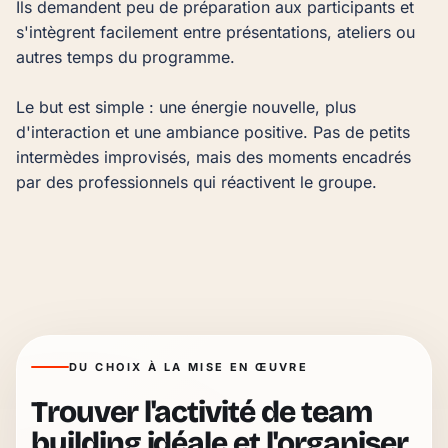
Ils demandent peu de préparation aux participants et 
s'intègrent facilement entre présentations, ateliers ou 
autres temps du programme.

Le but est simple : une énergie nouvelle, plus 
d'interaction et une ambiance positive. Pas de petits 
intermèdes improvisés, mais des moments encadrés 
par des professionnels qui réactivent le groupe.
DU CHOIX À LA MISE EN ŒUVRE
Trouver l'activité de team
building idéale et l'organiser