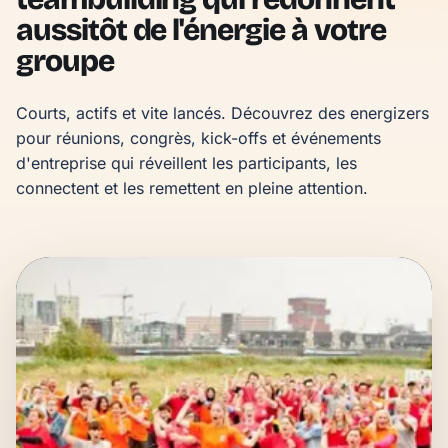
aussitôt de l'énergie à votre
groupe
Courts, actifs et vite lancés. Découvrez des energizers 
pour réunions, congrès, kick-offs et événements 
d'entreprise qui réveillent les participants, les 
connectent et les remettent en pleine attention.