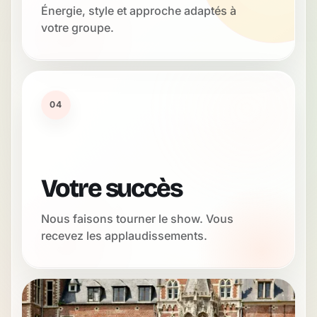
Énergie, style et approche adaptés à
votre groupe.
04
Votre succès
Nous faisons tourner le show. Vous
recevez les applaudissements.