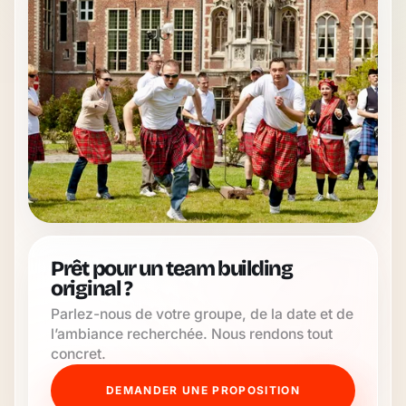
Prêt pour un team building
original ?
Parlez-nous de votre groupe, de la date et de
l’ambiance recherchée. Nous rendons tout
concret.
DEMANDER UNE PROPOSITION