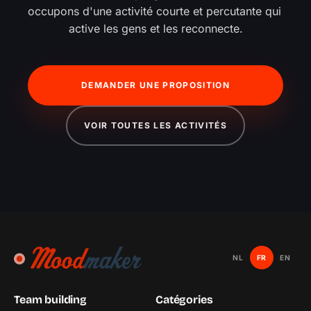
occupons d'une activité courte et percutante qui 
active les gens et les reconnecte.
DEMANDER UNE PROPOSITION
VOIR TOUTES LES ACTIVITÉS
NL
FR
EN
Team building
Catégories