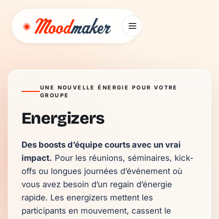
Aller au contenu
UNE NOUVELLE ÉNERGIE POUR VOTRE
GROUPE
Energizers
Des boosts d’équipe courts avec un vrai 
impact.
 Pour les réunions, séminaires, kick-
offs ou longues journées d’événement où 
vous avez besoin d’un regain d’énergie 
rapide. Les energizers mettent les 
participants en mouvement, cassent le 