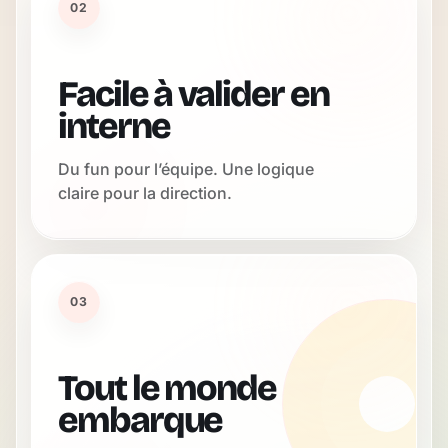
02
Facile à valider en
interne
Du fun pour l’équipe. Une logique
claire pour la direction.
03
Tout le monde
embarque