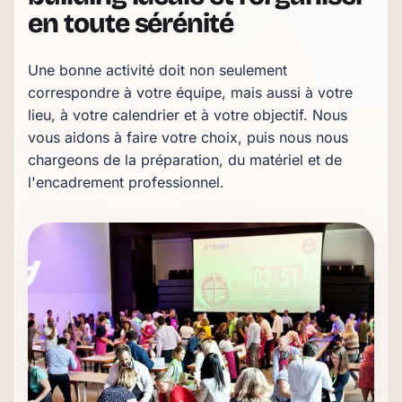
en toute sérénité
Une bonne activité doit non seulement 
correspondre à votre équipe, mais aussi à votre 
lieu, à votre calendrier et à votre objectif. Nous 
vous aidons à faire votre choix, puis nous nous 
chargeons de la préparation, du matériel et de 
l'encadrement professionnel.