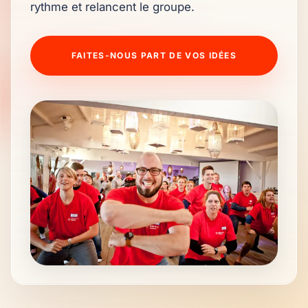
rythme et relancent le groupe.
FAITES-NOUS PART DE VOS IDÉES