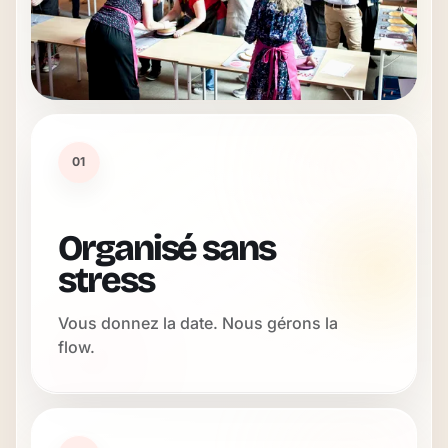
01
Organisé sans
stress
Vous donnez la date. Nous gérons la
flow.