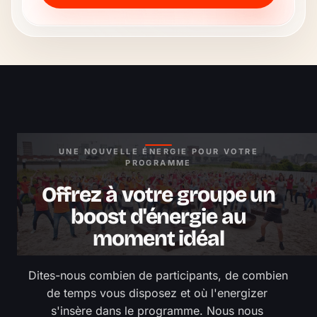
UNE NOUVELLE ÉNERGIE POUR VOTRE
PROGRAMME
Offrez à votre groupe un
boost d'énergie au
moment idéal
Dites-nous combien de participants, de combien 
de temps vous disposez et où l'energizer 
s'insère dans le programme. Nous nous 