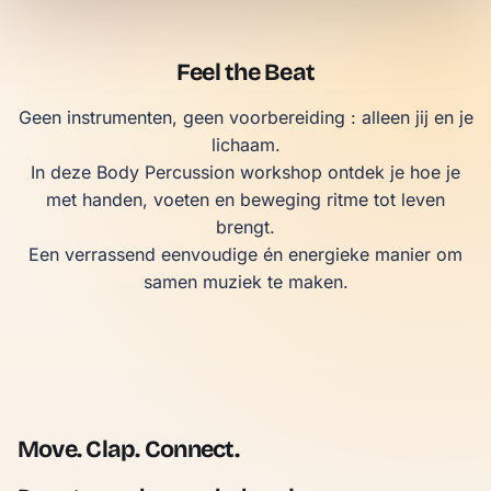
Feel the Beat
Geen instrumenten, geen voorbereiding : alleen jij en je
lichaam.
In deze Body Percussion workshop ontdek je hoe je
met handen, voeten en beweging ritme tot leven
brengt.
Een verrassend eenvoudige én energieke manier om
samen muziek te maken.
Move. Clap. Connect.