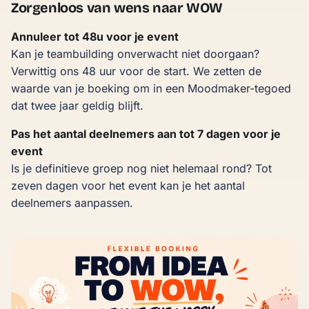
Zorgenloos van wens naar WOW
Annuleer tot 48u voor je event
Kan je teambuilding onverwacht niet doorgaan?
Verwittig ons 48 uur voor de start. We zetten de
waarde van je boeking om in een Moodmaker-tegoed
dat twee jaar geldig blijft.
Pas het aantal deelnemers aan tot 7 dagen voor je
event
Is je definitieve groep nog niet helemaal rond? Tot
zeven dagen voor het event kan je het aantal
deelnemers aanpassen.