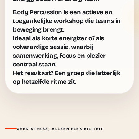
Body Percussion is een actieve en
toegankelijke workshop die teams in
beweging brengt.
Ideaal als korte energizer of als
volwaardige sessie, waarbij
samenwerking, focus en plezier
centraal staan.
Het resultaat? Een groep die letterlijk
op hetzelfde ritme zit.
GEEN STRESS, ALLEEN FLEXIBILITEIT