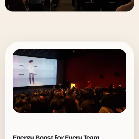
Energy Boost for Every Team