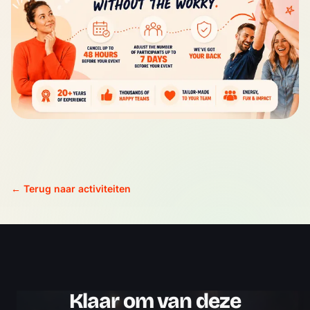
← Terug naar activiteiten
Klaar om van deze