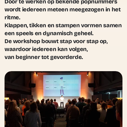
Door te werken op bekende popnummers
wordt iedereen meteen meegezogen in het
ritme.
Klappen, tikken en stampen vormen samen
een speels en dynamisch geheel.
De workshop bouwt stap voor stap op,
waardoor iedereen kan volgen,
van beginner tot gevorderde.