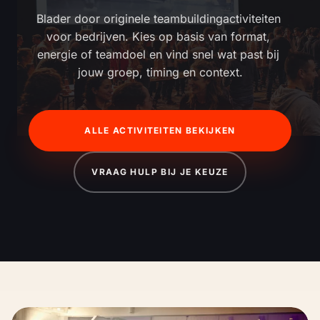
Blader door originele teambuildingactiviteiten 
voor bedrijven. Kies op basis van format, 
energie of teamdoel en vind snel wat past bij 
jouw groep, timing en context.
ALLE ACTIVITEITEN BEKIJKEN
VRAAG HULP BIJ JE KEUZE