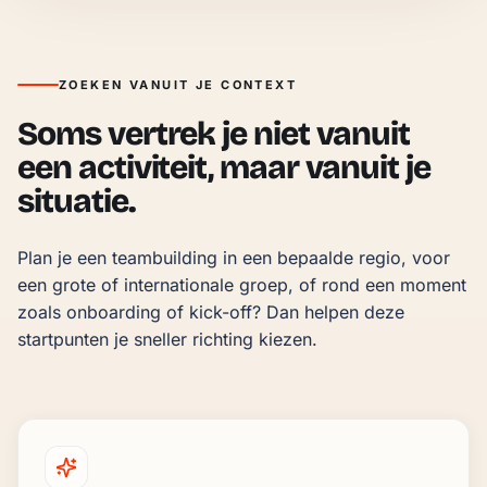
ZOEKEN VANUIT JE CONTEXT
Soms vertrek je niet vanuit
een activiteit, maar vanuit je
situatie.
Plan je een teambuilding in een bepaalde regio, voor 
een grote of internationale groep, of rond een moment 
zoals onboarding of kick-off? Dan helpen deze 
startpunten je sneller richting kiezen.