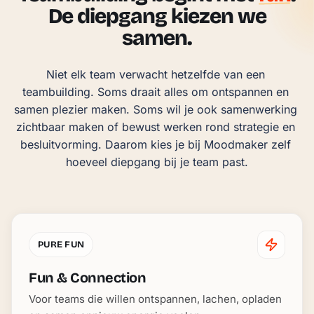
De diepgang kiezen we
samen.
Niet elk team verwacht hetzelfde van een 
teambuilding. Soms draait alles om ontspannen en 
samen plezier maken. Soms wil je ook samenwerking 
zichtbaar maken of bewust werken rond strategie en 
besluitvorming. Daarom kies je bij Moodmaker zelf 
hoeveel diepgang bij je team past.
PURE FUN
Fun & Connection
Voor teams die willen ontspannen, lachen, opladen