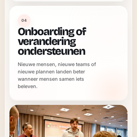
04
Onboarding of
verandering
ondersteunen
Nieuwe mensen, nieuwe teams of
nieuwe plannen landen beter
wanneer mensen samen iets
beleven.