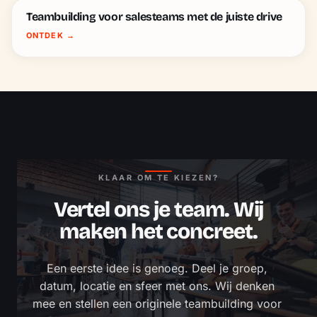
Teambuilding voor salesteams met de juiste drive
ONTDEK
→
KLAAR OM TE KIEZEN?
Vertel ons je team. Wij
maken het concreet.
Een eerste idee is genoeg. Deel je groep, 
datum, locatie en sfeer met ons. Wij denken 
mee en stellen een originele teambuilding voor 