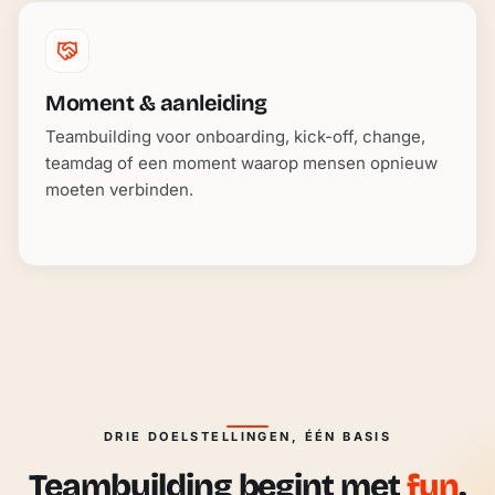
Moment & aanleiding
Teambuilding voor onboarding, kick-off, change,
teamdag of een moment waarop mensen opnieuw
moeten verbinden.
DRIE DOELSTELLINGEN, ÉÉN BASIS
Teambuilding begint met
fun
.