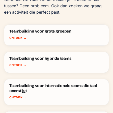
tussen? Geen probleem. Ook dan zoeken we graag 
een activiteit die perfect past.
Teambuilding voor grote groepen
ONTDEK
→
Teambuilding voor hybride teams
ONTDEK
→
Teambuilding voor internationale teams die taal
overstijgt
ONTDEK
→