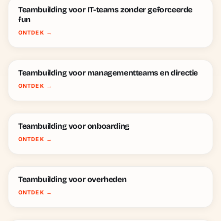
Teambuilding voor IT-teams zonder geforceerde
fun
ONTDEK
→
Teambuilding voor managementteams en directie
ONTDEK
→
Teambuilding voor onboarding
ONTDEK
→
Teambuilding voor overheden
ONTDEK
→