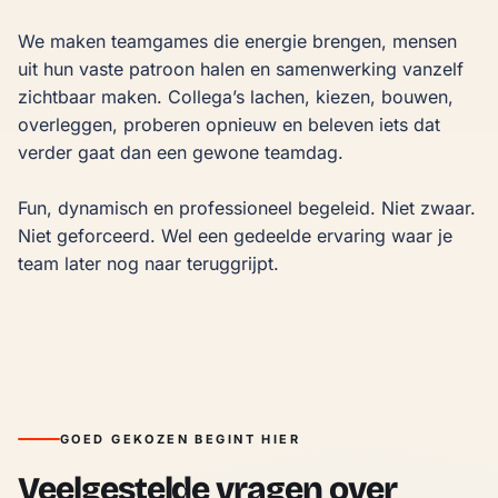
We maken teamgames die energie brengen, mensen 
uit hun vaste patroon halen en samenwerking vanzelf 
zichtbaar maken. Collega’s lachen, kiezen, bouwen, 
overleggen, proberen opnieuw en beleven iets dat 
verder gaat dan een gewone teamdag.

Fun, dynamisch en professioneel begeleid. Niet zwaar. 
Niet geforceerd. Wel een gedeelde ervaring waar je 
team later nog naar teruggrijpt.
GOED GEKOZEN BEGINT HIER
Veelgestelde vragen over