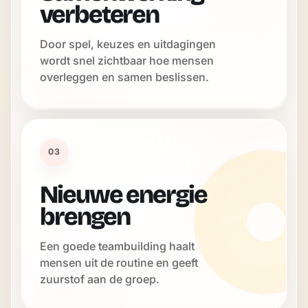
verbeteren
Door spel, keuzes en uitdagingen
wordt snel zichtbaar hoe mensen
overleggen en samen beslissen.
03
Nieuwe energie
brengen
Een goede teambuilding haalt
mensen uit de routine en geeft
zuurstof aan de groep.