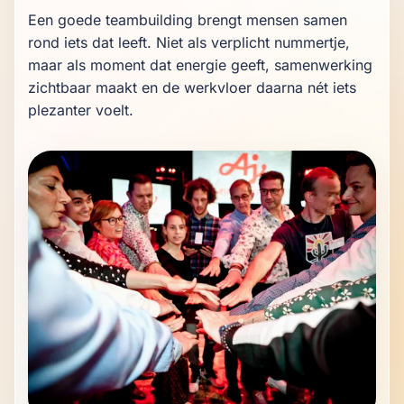
Een goede teambuilding brengt mensen samen 
rond iets dat leeft. Niet als verplicht nummertje, 
maar als moment dat energie geeft, samenwerking 
zichtbaar maakt en de werkvloer daarna nét iets 
plezanter voelt.