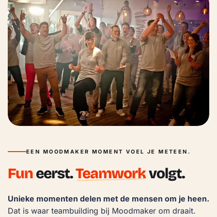
EEN MOODMAKER MOMENT VOEL JE METEEN.
Fun
eerst.
Teamwork
volgt.
Unieke momenten delen met de mensen om je heen.
Dat is waar teambuilding bij Moodmaker om draait.
