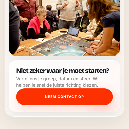
Niet zeker waar je moet starten?
Vertel ons je groep, datum en sfeer. Wij
helpen je snel de juiste richting kiezen.
NEEM CONTACT OP