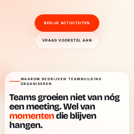
BEKIJK ACTIVITEITEN
VRAAG VOORSTEL AAN
WAAROM BEDRIJVEN TEAMBUILDING
ORGANISEREN
Teams groeien niet van nóg
een meeting. Wel van
momenten
die blijven
hangen.