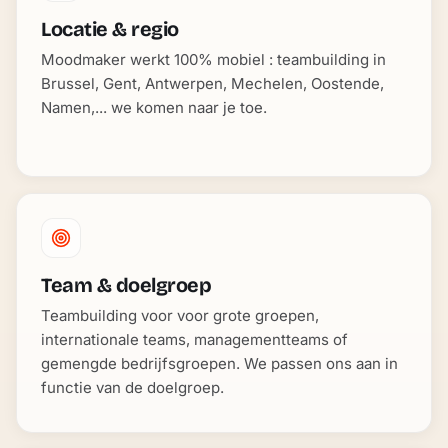
Locatie & regio
Moodmaker werkt 100% mobiel : teambuilding in
Brussel, Gent, Antwerpen, Mechelen, Oostende,
Namen,... we komen naar je toe.
Team & doelgroep
Teambuilding voor voor grote groepen,
internationale teams, managementteams of
gemengde bedrijfsgroepen. We passen ons aan in
functie van de doelgroep.