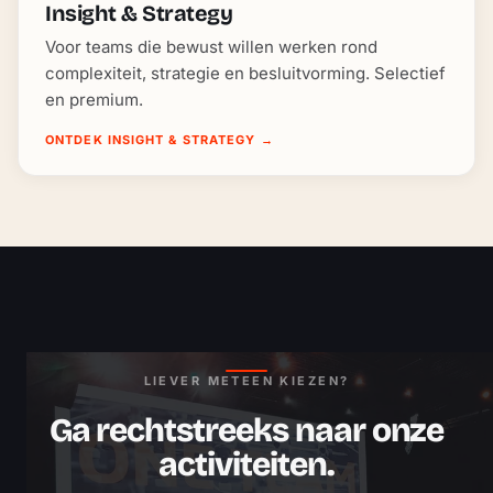
Insight & Strategy
Voor teams die bewust willen werken rond
complexiteit, strategie en besluitvorming. Selectief
en premium.
ONTDEK INSIGHT & STRATEGY
→
LIEVER METEEN KIEZEN?
Ga rechtstreeks naar onze
activiteiten.