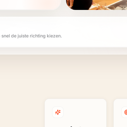
 snel de juiste richting kiezen.