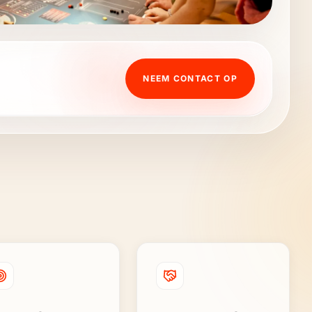
NEEM CONTACT OP