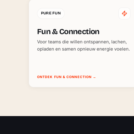
PURE FUN
Fun & Connection
Voor teams die willen ontspannen, lachen,
opladen en samen opnieuw energie voelen.
ONTDEK FUN & CONNECTION
→