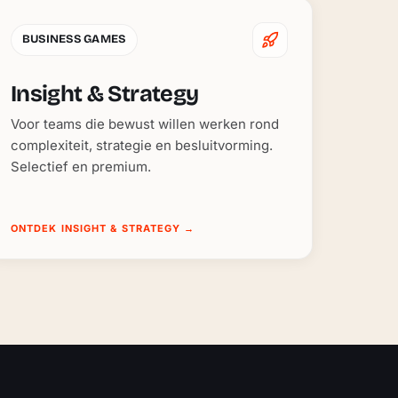
BUSINESS GAMES
Insight & Strategy
Voor teams die bewust willen werken rond
complexiteit, strategie en besluitvorming.
Selectief en premium.
ONTDEK INSIGHT & STRATEGY
→