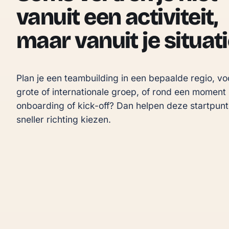
vanuit een activiteit,
maar vanuit je situati
Plan je een teambuilding in een bepaalde regio, vo
grote of internationale groep, of rond een moment 
onboarding of kick-off? Dan helpen deze startpunte
sneller richting kiezen.