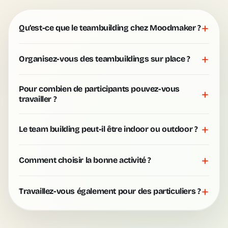
+
Qu’est-ce que le teambuilding chez Moodmaker ?
+
Organisez-vous des teambuildings sur place ?
Pour combien de participants pouvez-vous
+
travailler ?
+
Le team building peut-il être indoor ou outdoor ?
+
Comment choisir la bonne activité ?
+
Travaillez-vous également pour des particuliers ?