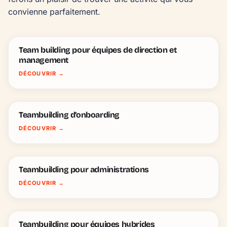
convienne parfaitement.
Team building pour équipes de direction et
management
DÉCOUVRIR
→
Teambuilding d’onboarding
DÉCOUVRIR
→
Teambuilding pour administrations
DÉCOUVRIR
→
Teambuilding pour équipes hybrides