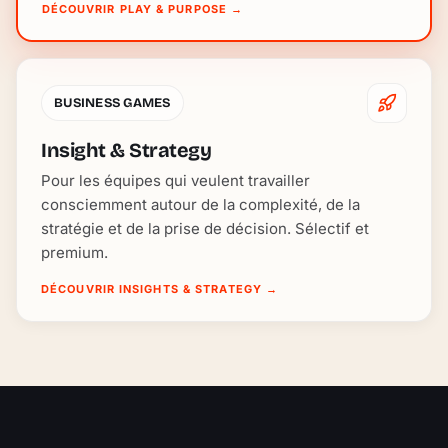
DÉCOUVRIR PLAY & PURPOSE
→
BUSINESS GAMES
Insight & Strategy
Pour les équipes qui veulent travailler
consciemment autour de la complexité, de la
stratégie et de la prise de décision. Sélectif et
premium.
DÉCOUVRIR INSIGHTS & STRATEGY
→