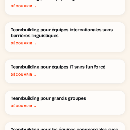
DÉCOUVRIR
→
Teambuilding pour équipes internationales sans
barrières linguistiques
DÉCOUVRIR
→
Teambuilding pour équipes IT sans fun forcé
DÉCOUVRIR
→
Teambuilding pour grands groupes
DÉCOUVRIR
→
Teambuilding pour les équipes commerciales avec