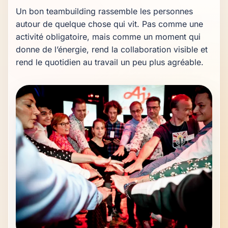
Un bon teambuilding rassemble les personnes 
autour de quelque chose qui vit. Pas comme une 
activité obligatoire, mais comme un moment qui 
donne de l’énergie, rend la collaboration visible et 
rend le quotidien au travail un peu plus agréable.