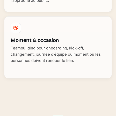
l’approche au public.
Moment & occasion
Teambuilding pour onboarding, kick-off,
changement, journée d’équipe ou moment où les
personnes doivent renouer le lien.