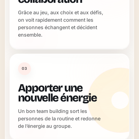
Grâce au jeu, aux choix et aux défis,
on voit rapidement comment les
personnes échangent et décident
ensemble.
03
Apporter une
nouvelle énergie
Un bon team building sort les
personnes de la routine et redonne
de l’énergie au groupe.