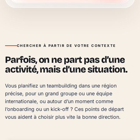
CHERCHER À PARTIR DE VOTRE CONTEXTE
Parfois, on ne part pas d’une
activité, mais d’une situation.
Vous planifiez un teambuilding dans une région 
précise, pour un grand groupe ou une équipe 
internationale, ou autour d’un moment comme 
l’onboarding ou un kick-off ? Ces points de départ 
vous aident à choisir plus vite la bonne direction.