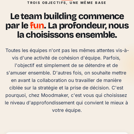
TROIS OBJECTIFS, UNE MÊME BASE
Le team building commence
par le
fun
. La profondeur, nous
la choisissons ensemble.
Toutes les équipes n'ont pas les mêmes attentes vis-à-
vis d'une activité de cohésion d'équipe. Parfois, 
l'objectif est simplement de se détendre et de 
s'amuser ensemble. D'autres fois, on souhaite mettre 
en avant la collaboration ou travailler de manière 
ciblée sur la stratégie et la prise de décision. C'est 
pourquoi, chez Moodmaker, c'est vous qui choisissez 
le niveau d'approfondissement qui convient le mieux à 
votre équipe.