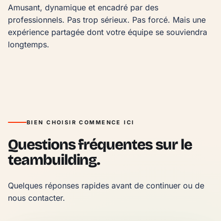
Amusant, dynamique et encadré par des 
professionnels. Pas trop sérieux. Pas forcé. Mais une 
expérience partagée dont votre équipe se souviendra 
longtemps.
BIEN CHOISIR COMMENCE ICI
Questions fréquentes sur le
teambuilding.
Quelques réponses rapides avant de continuer ou de 
nous contacter.