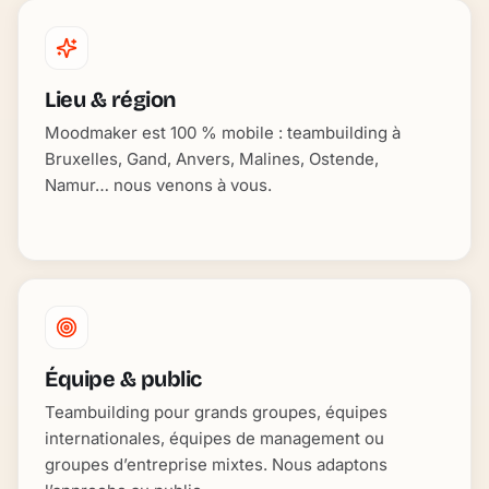
Lieu & région
Moodmaker est 100 % mobile : teambuilding à
Bruxelles, Gand, Anvers, Malines, Ostende,
Namur… nous venons à vous.
Équipe & public
Teambuilding pour grands groupes, équipes
internationales, équipes de management ou
groupes d’entreprise mixtes. Nous adaptons