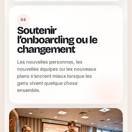
04
Soutenir
l’onboarding ou le
changement
Les nouvelles personnes, les
nouvelles équipes ou les nouveaux
plans s’ancrent mieux lorsque les
gens vivent quelque chose
ensemble.