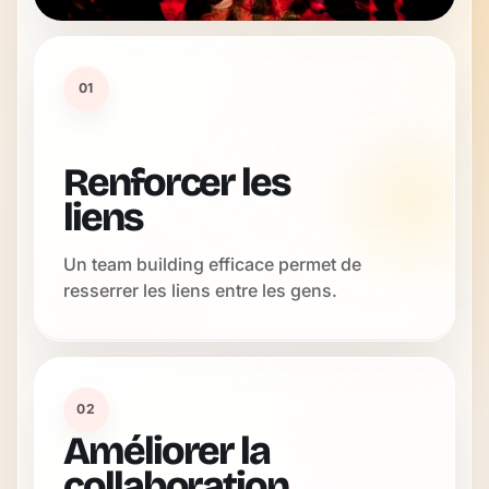
01
Renforcer les
liens
Un team building efficace permet de
resserrer les liens entre les gens.
02
Améliorer la
collaboration