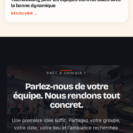
la bonne dynamique
DÉCOUVRIR
→
PRÊT À CHOISIR ?
Parlez-nous de votre
équipe. Nous rendons tout
concret.
Une première idée suffit. Partagez votre groupe, 
votre date, votre lieu et l’ambiance recherchée 