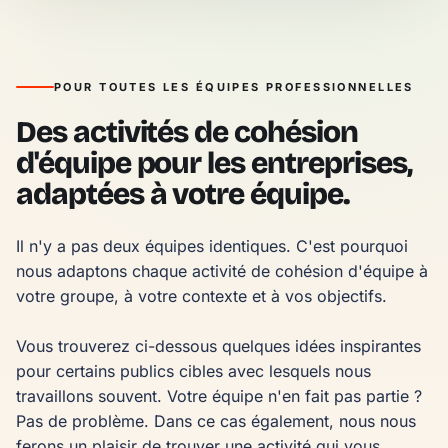
POUR TOUTES LES ÉQUIPES PROFESSIONNELLES
Des activités de cohésion
d'équipe pour les entreprises,
adaptées à votre équipe.
Il n'y a pas deux équipes identiques. C'est pourquoi 
nous adaptons chaque activité de cohésion d'équipe à 
votre groupe, à votre contexte et à vos objectifs.

Vous trouverez ci-dessous quelques idées inspirantes 
pour certains publics cibles avec lesquels nous 
travaillons souvent. Votre équipe n'en fait pas partie ? 
Pas de problème. Dans ce cas également, nous nous 
ferons un plaisir de trouver une activité qui vous 