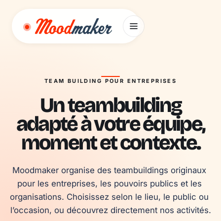
Aller au contenu
TEAM BUILDING POUR ENTREPRISES
Un teambuilding
adapté à votre équipe,
moment et contexte.
Moodmaker organise des teambuildings originaux 
pour les entreprises, les pouvoirs publics et les 
organisations. Choisissez selon le lieu, le public ou 
l’occasion, ou découvrez directement nos activités.