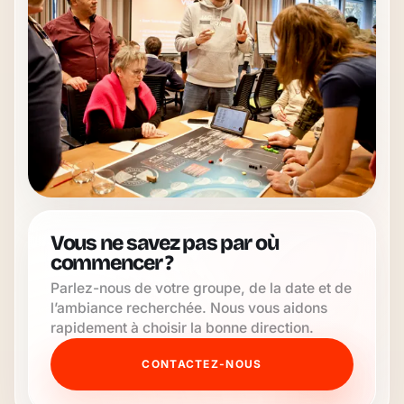
Vous ne savez pas par où
commencer ?
Parlez-nous de votre groupe, de la date et de
l’ambiance recherchée. Nous vous aidons
rapidement à choisir la bonne direction.
CONTACTEZ-NOUS