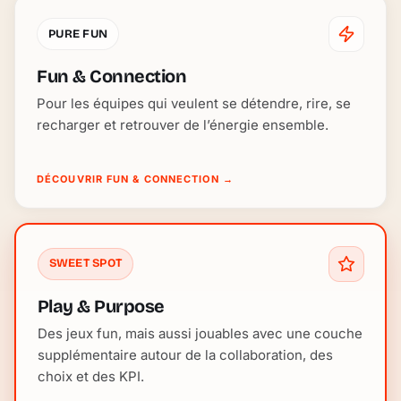
PURE FUN
Fun & Connection
Pour les équipes qui veulent se détendre, rire, se
recharger et retrouver de l’énergie ensemble.
DÉCOUVRIR FUN & CONNECTION
→
SWEET SPOT
Play & Purpose
Des jeux fun, mais aussi jouables avec une couche
supplémentaire autour de la collaboration, des
choix et des KPI.