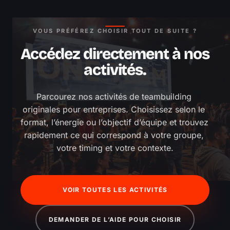
VOUS PRÉFÉREZ CHOISIR TOUT DE SUITE ?
Accédez directement à nos
activités.
Parcourez nos activités de teambuilding 
originales pour entreprises. Choisissez selon le 
format, l’énergie ou l’objectif d’équipe et trouvez 
rapidement ce qui correspond à votre groupe, 
votre timing et votre contexte.
VOIR TOUTES LES ACTIVITÉS
DEMANDER DE L’AIDE POUR CHOISIR