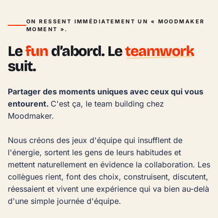
ON RESSENT IMMÉDIATEMENT UN « MOODMAKER
MOMENT ».
Le
fun
d’abord. Le
teamwork
suit.
Partager des moments uniques avec ceux qui vous 
entourent. 
C'est ça, le team building chez 
Moodmaker.

Nous créons des jeux d'équipe qui insufflent de 
l'énergie, sortent les gens de leurs habitudes et 
mettent naturellement en évidence la collaboration. Les 
collègues rient, font des choix, construisent, discutent, 
réessaient et vivent une expérience qui va bien au-delà 
d'une simple journée d'équipe.
