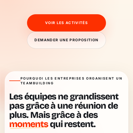
VOIR LES ACTIVITÉS
DEMANDER UNE PROPOSITION
POURQUOI LES ENTREPRISES ORGANISENT UN
TEAMBUILDING
Les équipes ne grandissent
pas grâce à une réunion de
plus. Mais grâce à des
moments
qui restent.