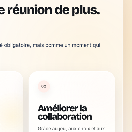
 réunion de plus.
é obligatoire, mais comme un moment qui 
02
Améliorer la
collaboration
Grâce au jeu, aux choix et aux