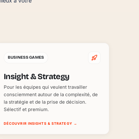
ieux à votre 
BUSINESS GAMES
Insight & Strategy
Pour les équipes qui veulent travailler
consciemment autour de la complexité, de
la stratégie et de la prise de décision.
Sélectif et premium.
DÉCOUVRIR INSIGHTS & STRATEGY
→