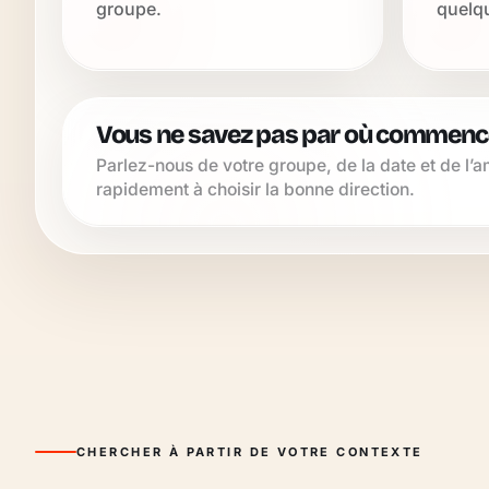
groupe.
quelq
Vous ne savez pas par où commence
Parlez-nous de votre groupe, de la date et de l
rapidement à choisir la bonne direction.
CHERCHER À PARTIR DE VOTRE CONTEXTE