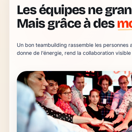
Les équipes ne gran
Mais grâce à des
m
Un bon teambuilding rassemble les personnes a
donne de l’énergie, rend la collaboration visible