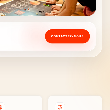
CONTACTEZ-NOUS