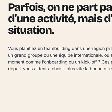
Parfois, on ne part p
d’une activité, mais 
situation.
Vous planifiez un teambuilding dans une région pré
un grand groupe ou une équipe internationale, ou a
moment comme l’onboarding ou un kick-off ? Ces p
départ vous aident à choisir plus vite la bonne dire