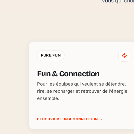
vous qui choi
PURE FUN
Fun & Connection
Pour les équipes qui veulent se détendre,
rire, se recharger et retrouver de l’énergie
ensemble.
DÉCOUVRIR FUN & CONNECTION
→