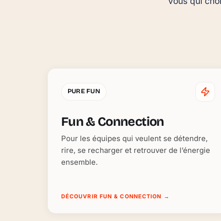
vous qui choi
PURE FUN
Fun & Connection
Pour les équipes qui veulent se détendre,
rire, se recharger et retrouver de l’énergie
ensemble.
DÉCOUVRIR FUN & CONNECTION
→