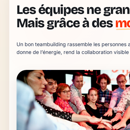
Les équipes ne gran
Mais grâce à des
m
Un bon teambuilding rassemble les personnes a
donne de l’énergie, rend la collaboration visible