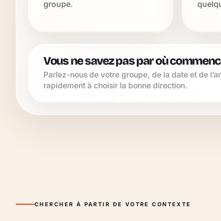
groupe.
quelq
Vous ne savez pas par où commence
Parlez-nous de votre groupe, de la date et de l
rapidement à choisir la bonne direction.
CHERCHER À PARTIR DE VOTRE CONTEXTE