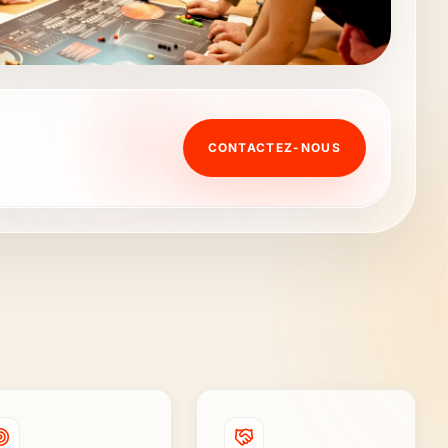
CONTACTEZ-NOUS