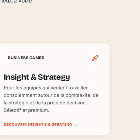
ieux à votre 
BUSINESS GAMES
Insight & Strategy
Pour les équipes qui veulent travailler
consciemment autour de la complexité, de
la stratégie et de la prise de décision.
Sélectif et premium.
DÉCOUVRIR INSIGHTS & STRATEGY
→