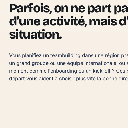
Parfois, on ne part p
d’une activité, mais 
situation.
Vous planifiez un teambuilding dans une région pré
un grand groupe ou une équipe internationale, ou a
moment comme l’onboarding ou un kick-off ? Ces p
départ vous aident à choisir plus vite la bonne dire