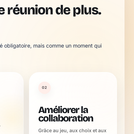
 réunion de plus.
é obligatoire, mais comme un moment qui 
02
Améliorer la
collaboration
Grâce au jeu, aux choix et aux