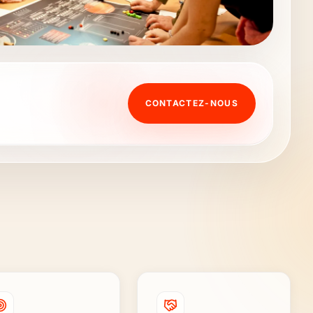
CONTACTEZ-NOUS