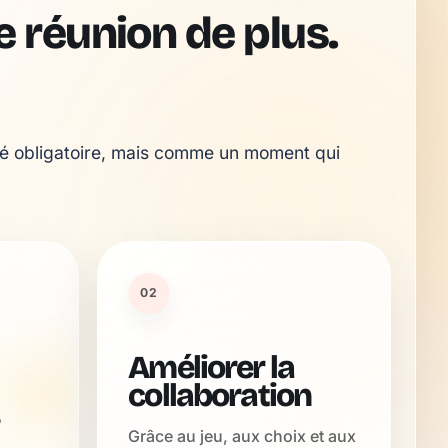
 réunion de plus.
é obligatoire, mais comme un moment qui 
02
Améliorer la
collaboration
Grâce au jeu, aux choix et aux