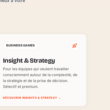
ieux à votre 
BUSINESS GAMES
Insight & Strategy
Pour les équipes qui veulent travailler
consciemment autour de la complexité, de
la stratégie et de la prise de décision.
Sélectif et premium.
DÉCOUVRIR INSIGHTS & STRATEGY
→