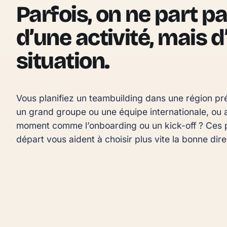
Parfois, on ne part p
d’une activité, mais 
situation.
Vous planifiez un teambuilding dans une région pré
un grand groupe ou une équipe internationale, ou a
moment comme l’onboarding ou un kick-off ? Ces p
départ vous aident à choisir plus vite la bonne dire