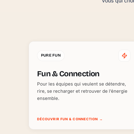
vous qui choi
PURE FUN
Fun & Connection
Pour les équipes qui veulent se détendre,
rire, se recharger et retrouver de l’énergie
ensemble.
DÉCOUVRIR FUN & CONNECTION
→