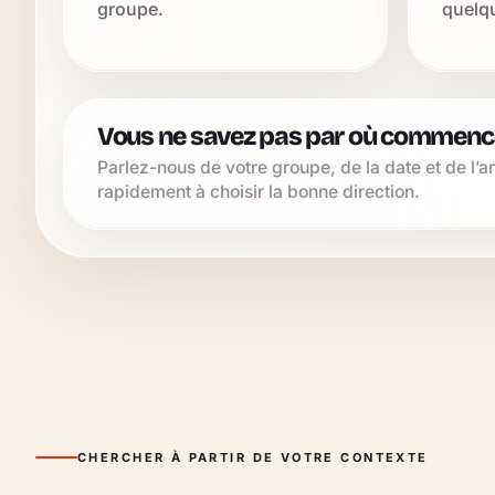
groupe.
quelq
Vous ne savez pas par où commence
Parlez-nous de votre groupe, de la date et de l
rapidement à choisir la bonne direction.
CHERCHER À PARTIR DE VOTRE CONTEXTE