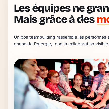
Les équipes ne gran
Mais grâce à des
m
Un bon teambuilding rassemble les personnes a
donne de l’énergie, rend la collaboration visible