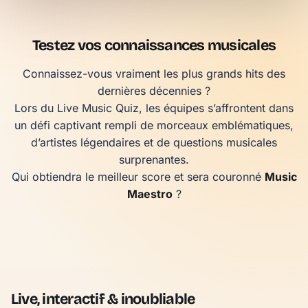
Testez vos connaissances musicales
Connaissez-vous vraiment les plus grands hits des
dernières décennies ?
Lors du Live Music Quiz, les équipes s’affrontent dans
un défi captivant rempli de morceaux emblématiques,
d’artistes légendaires et de questions musicales
surprenantes.
Qui obtiendra le meilleur score et sera couronné
Music
Maestro
?
Live, interactif & inoubliable