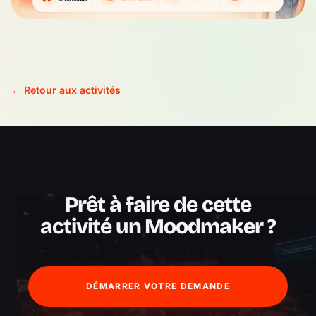
← Retour aux activités
Prêt à faire de cette
activité un Moodmaker ?
DÉMARRER VOTRE DEMANDE