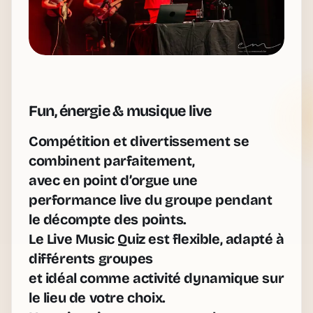
Fun, énergie & musique live
Compétition et divertissement se
combinent parfaitement,
avec en point d’orgue une
performance live du groupe pendant
le décompte des points.
Le Live Music Quiz est flexible, adapté à
différents groupes
et idéal comme activité dynamique sur
le lieu de votre choix.