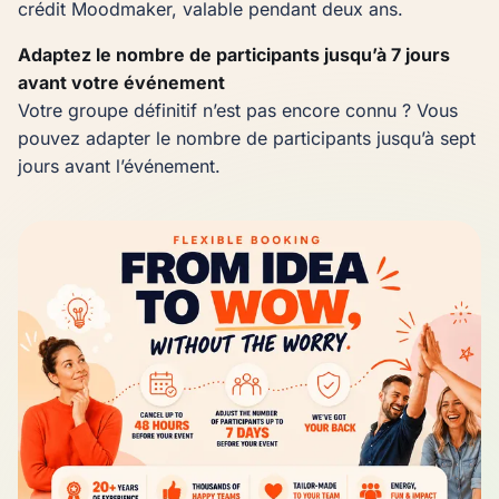
crédit Moodmaker, valable pendant deux ans.
Adaptez le nombre de participants jusqu’à 7 jours
avant votre événement
Votre groupe définitif n’est pas encore connu ? Vous
pouvez adapter le nombre de participants jusqu’à sept
jours avant l’événement.