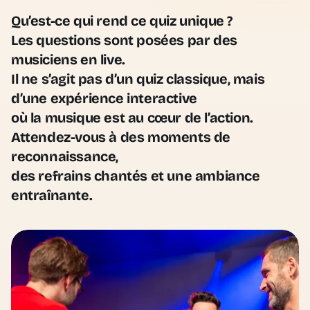
Qu’est-ce qui rend ce quiz unique ?
Les questions sont posées par des
musiciens en live.
Il ne s’agit pas d’un quiz classique, mais
d’une expérience interactive
où la musique est au cœur de l’action.
Attendez-vous à des moments de
reconnaissance,
des refrains chantés et une ambiance
entraînante.