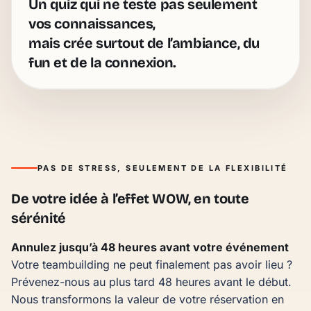
Un quiz qui ne teste pas seulement
vos connaissances,
mais crée surtout
de l’ambiance, du
fun et de la connexion
.
PAS DE STRESS, SEULEMENT DE LA FLEXIBILITÉ
De votre idée à l’effet WOW, en toute
sérénité
Annulez jusqu’à 48 heures avant votre événement
Votre teambuilding ne peut finalement pas avoir lieu ?
Prévenez-nous au plus tard 48 heures avant le début.
Nous transformons la valeur de votre réservation en